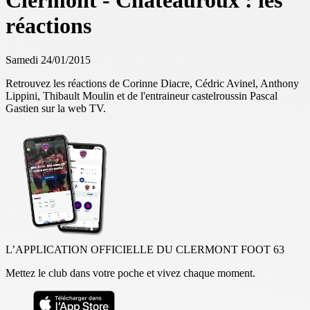
Clermont - Châteauroux : les
réactions
Samedi 24/01/2015
Retrouvez les réactions de Corinne Diacre, Cédric Avinel, Anthony
Lippini, Thibault Moulin et de l'entraineur castelroussin Pascal
Gastien sur la web TV.
L’APPLICATION OFFICIELLE DU CLERMONT FOOT 63
Mettez le club dans votre poche et vivez chaque moment.