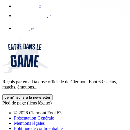
Reçois par email ta dose officielle de Clermont Foot 63 : actus,
matchs, émotions...
Je m'inscris à la newsletter
Pied de page (liens légaux)
© 2026 Clermont Foot 63
Présentation Générale
Mentions légales
Politique de confidentialité