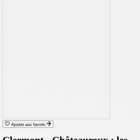
Ajouter aux favoris