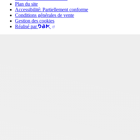
Plan du site
Accessibilité: Partiellement conforme
Conditions générales de vente
Gestion des cookies
Réalisé par