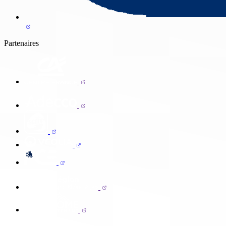
Partenaires