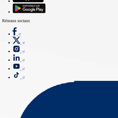
Réseaux sociaux