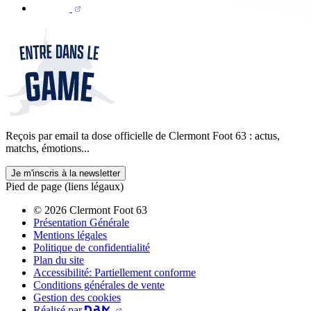
Reçois par email ta dose officielle de Clermont Foot 63 : actus,
matchs, émotions...
Je m'inscris à la newsletter
Pied de page (liens légaux)
© 2026 Clermont Foot 63
Présentation Générale
Mentions légales
Politique de confidentialité
Plan du site
Accessibilité: Partiellement conforme
Conditions générales de vente
Gestion des cookies
Réalisé par