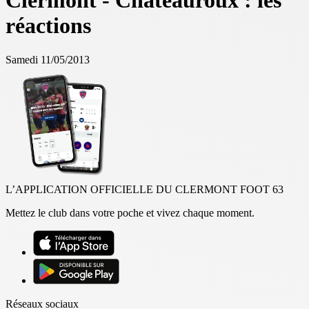
Clermont - Châteauroux : les
réactions
Samedi 11/05/2013
L’APPLICATION OFFICIELLE DU CLERMONT FOOT 63
Mettez le club dans votre poche et vivez chaque moment.
Réseaux sociaux