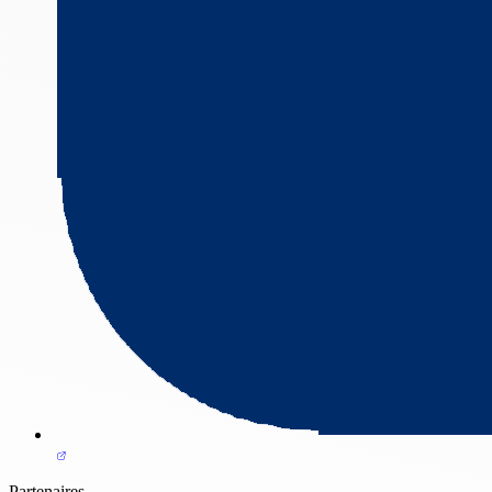
Partenaires