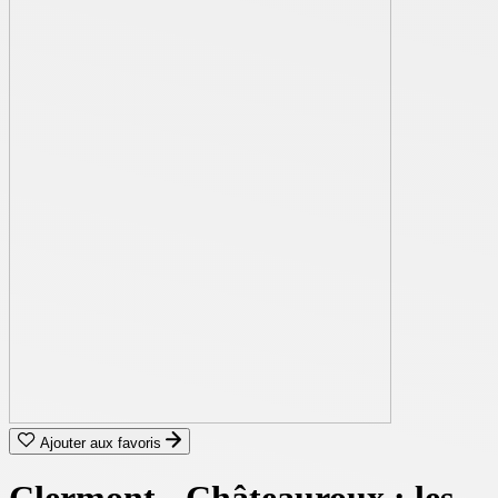
Ajouter aux favoris