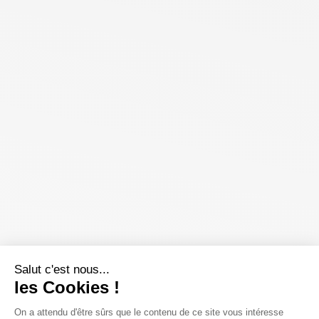
Salut c'est nous...
les Cookies !
On a attendu d'être sûrs que le contenu de ce site vous intéresse