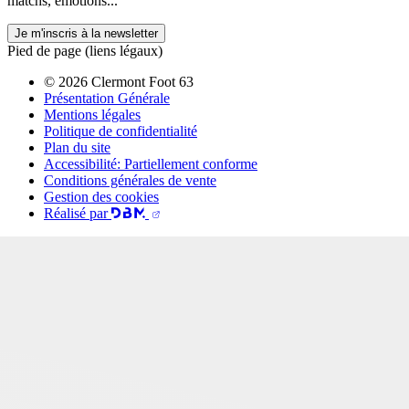
matchs, émotions...
Je m'inscris à la newsletter
Pied de page (liens légaux)
© 2026 Clermont Foot 63
Présentation Générale
Mentions légales
Politique de confidentialité
Plan du site
Accessibilité: Partiellement conforme
Conditions générales de vente
Gestion des cookies
Réalisé par