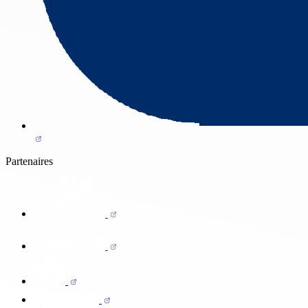
Partenaires