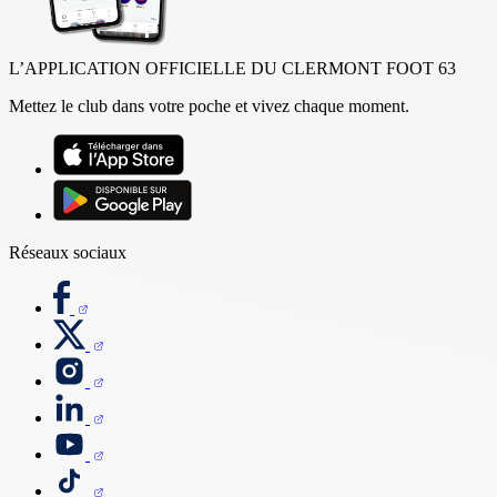
L’APPLICATION OFFICIELLE DU CLERMONT FOOT 63
Mettez le club dans votre poche et vivez chaque moment.
Réseaux sociaux