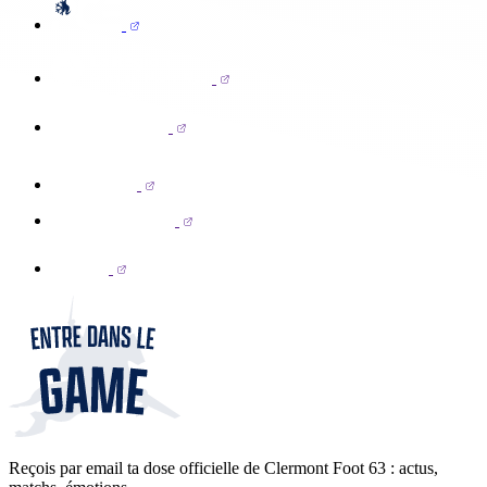
Reçois par email ta dose officielle de Clermont Foot 63 : actus,