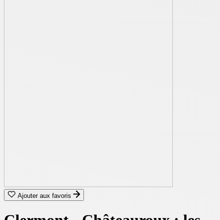
Ajouter aux favoris