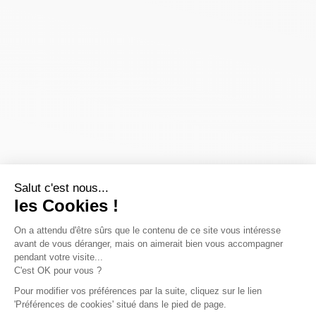
Salut c'est nous...
les Cookies !
On a attendu d'être sûrs que le contenu de ce site vous intéresse
avant de vous déranger, mais on aimerait bien vous accompagner
pendant votre visite...
C'est OK pour vous ?
Pour modifier vos préférences par la suite, cliquez sur le lien
'Préférences de cookies' situé dans le pied de page.