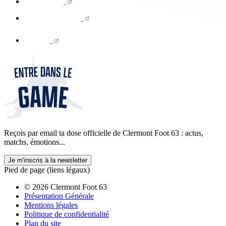
Reçois par email ta dose officielle de Clermont Foot 63 : actus,
matchs, émotions...
Je m'inscris à la newsletter
Pied de page (liens légaux)
© 2026 Clermont Foot 63
Présentation Générale
Mentions légales
Politique de confidentialité
Plan du site