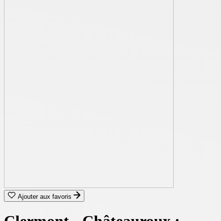
Ajouter aux favoris