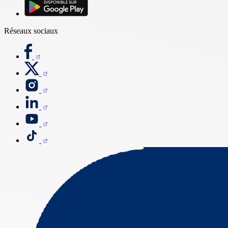
Réseaux sociaux