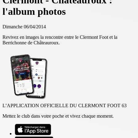
Clermont - Châteauroux :
l'album photos
Dimanche 06/04/2014
Revivez en images la rencontre entre le Clermont Foot et la
Berrichonne de Châteauroux.
L’APPLICATION OFFICIELLE DU CLERMONT FOOT 63
Mettez le club dans votre poche et vivez chaque moment.