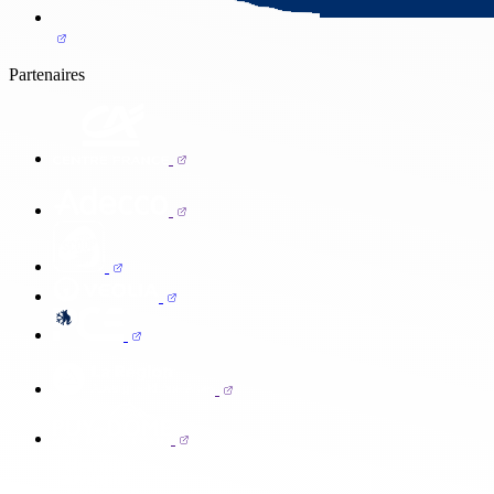
Partenaires