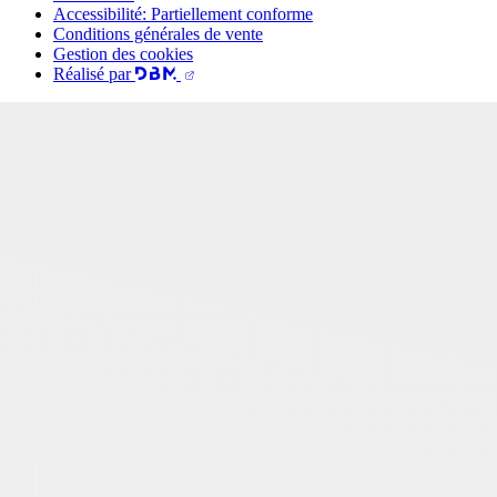
Accessibilité: Partiellement conforme
Conditions générales de vente
Gestion des cookies
Réalisé par