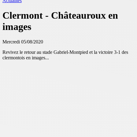
Actualités
Clermont - Châteauroux en
images
Mercredi 05/08/2020
Revivez le retour au stade Gabriel-Montpied et la victoire 3-1 des
clermontois en images...