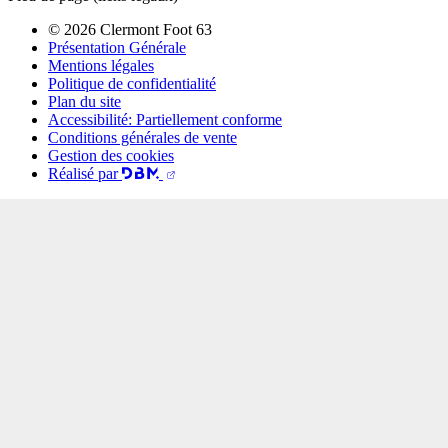
© 2026 Clermont Foot 63
Présentation Générale
Mentions légales
Politique de confidentialité
Plan du site
Accessibilité: Partiellement conforme
Conditions générales de vente
Gestion des cookies
Réalisé par