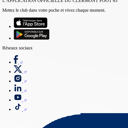
L’APPLICATION OFFICIELLE DU CLERMONT FOOT 63
Mettez le club dans votre poche et vivez chaque moment.
Réseaux sociaux