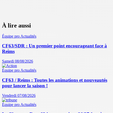
À lire aussi
Équipe pro
Actualités
CF63/SDR : Un premier point encourageant face à
Reims
Samedi 08/08/2026
Équipe pro
Actualités
CF63 / Reims : Toutes les animations et nouveautés
pour lancer la saison !
Vendredi 07/08/2026
Équipe pro
Actualités