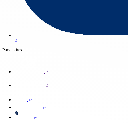
Partenaires