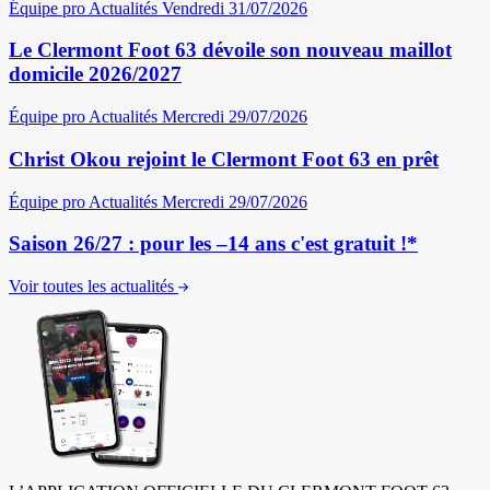
Équipe pro
Actualités
Vendredi 31/07/2026
Le Clermont Foot 63 dévoile son nouveau maillot
domicile 2026/2027
Équipe pro
Actualités
Mercredi 29/07/2026
Christ Okou rejoint le Clermont Foot 63 en prêt
Équipe pro
Actualités
Mercredi 29/07/2026
Saison 26/27 : pour les –14 ans c'est gratuit !*
Voir toutes les actualités