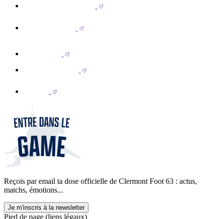
Reçois par email ta dose officielle de Clermont Foot 63 : actus,
matchs, émotions...
Je m'inscris à la newsletter
Pied de page (liens légaux)