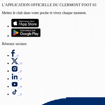
L’APPLICATION OFFICIELLE DU CLERMONT FOOT 63
Mettez le club dans votre poche et vivez chaque moment.
Réseaux sociaux