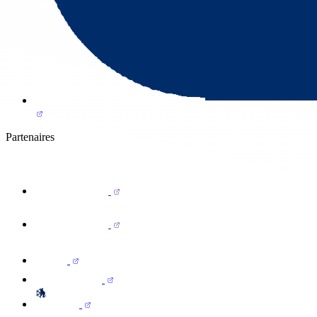
Partenaires