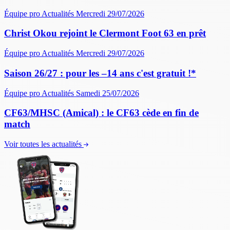
Équipe pro
Actualités
Mercredi 29/07/2026
Christ Okou rejoint le Clermont Foot 63 en prêt
Équipe pro
Actualités
Mercredi 29/07/2026
Saison 26/27 : pour les –14 ans c'est gratuit !*
Équipe pro
Actualités
Samedi 25/07/2026
CF63/MHSC (Amical) : le CF63 cède en fin de
match
Voir toutes les actualités