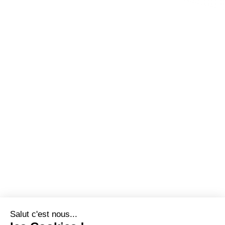
Salut c'est nous...