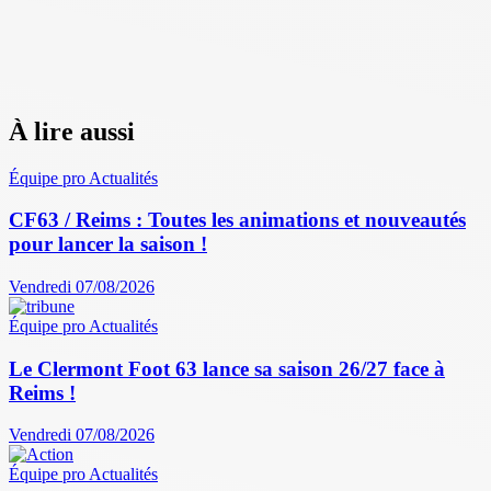
À lire aussi
Équipe pro
Actualités
CF63 / Reims : Toutes les animations et nouveautés
pour lancer la saison !
Vendredi 07/08/2026
Équipe pro
Actualités
Le Clermont Foot 63 lance sa saison 26/27 face à
Reims !
Vendredi 07/08/2026
Équipe pro
Actualités