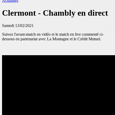
Actualités
Clermont - Chambly en direct
Samedi 13/02/2021
Suivez l'avant-match en vidéo et le match en live commenté ci-
dessous en partenariat avec La Montagne et le Crédit Mutuel.