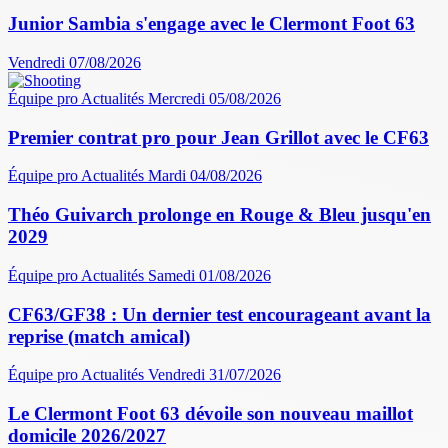
Junior Sambia s'engage avec le Clermont Foot 63
Vendredi 07/08/2026
Équipe pro
Actualités
Mercredi 05/08/2026
Premier contrat pro pour Jean Grillot avec le CF63
Équipe pro
Actualités
Mardi 04/08/2026
Théo Guivarch prolonge en Rouge & Bleu jusqu'en
2029
Équipe pro
Actualités
Samedi 01/08/2026
CF63/GF38 : Un dernier test encourageant avant la
reprise (match amical)
Équipe pro
Actualités
Vendredi 31/07/2026
Le Clermont Foot 63 dévoile son nouveau maillot
domicile 2026/2027