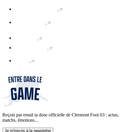
Reçois par email ta dose officielle de Clermont Foot 63 : actus,
matchs, émotions...
Je m'inscris à la newsletter