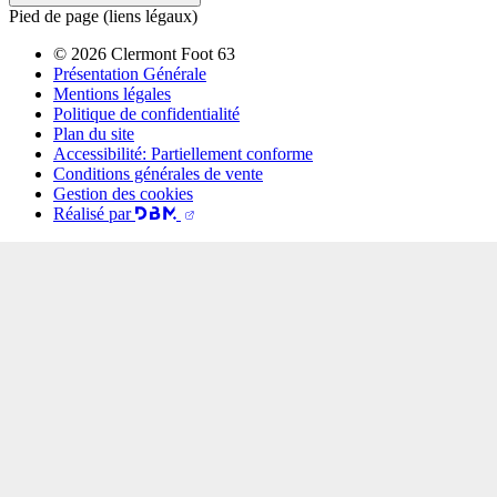
Pied de page (liens légaux)
© 2026 Clermont Foot 63
Présentation Générale
Mentions légales
Politique de confidentialité
Plan du site
Accessibilité: Partiellement conforme
Conditions générales de vente
Gestion des cookies
Réalisé par