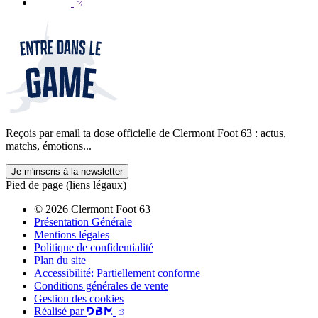
Reçois par email ta dose officielle de Clermont Foot 63 : actus,
matchs, émotions...
Je m'inscris à la newsletter
Pied de page (liens légaux)
© 2026 Clermont Foot 63
Présentation Générale
Mentions légales
Politique de confidentialité
Plan du site
Accessibilité: Partiellement conforme
Conditions générales de vente
Gestion des cookies
Réalisé par