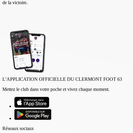
de la victoire.
L’APPLICATION OFFICIELLE DU CLERMONT FOOT 63
Mettez le club dans votre poche et vivez chaque moment.
Réseaux sociaux