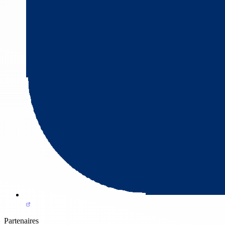
Partenaires