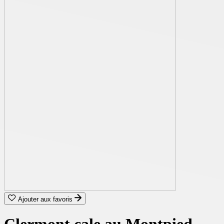
Ajouter aux favoris