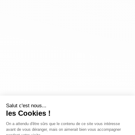
Salut c'est nous...
les Cookies !
On a attendu d'être sûrs que le contenu de ce site vous intéresse
avant de vous déranger, mais on aimerait bien vous accompagner