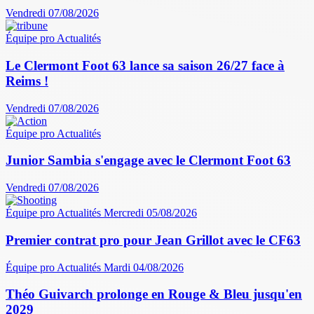
Vendredi 07/08/2026
Équipe pro
Actualités
Le Clermont Foot 63 lance sa saison 26/27 face à
Reims !
Vendredi 07/08/2026
Équipe pro
Actualités
Junior Sambia s'engage avec le Clermont Foot 63
Vendredi 07/08/2026
Équipe pro
Actualités
Mercredi 05/08/2026
Premier contrat pro pour Jean Grillot avec le CF63
Équipe pro
Actualités
Mardi 04/08/2026
Théo Guivarch prolonge en Rouge & Bleu jusqu'en
2029