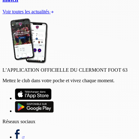
Voir toutes les actualités
L’APPLICATION OFFICIELLE DU CLERMONT FOOT 63
Mettez le club dans votre poche et vivez chaque moment.
Réseaux sociaux