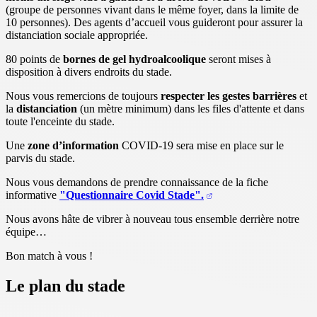
(groupe de personnes vivant dans le même foyer, dans la limite de
10 personnes). Des agents d’accueil vous guideront pour assurer la
distanciation sociale appropriée.
80 points de
bornes de gel hydroalcoolique
seront mises à
disposition à divers endroits du stade.
Nous vous remercions de toujours
respecter les gestes barrières
et
la
distanciation
(un mètre minimum) dans les files d'attente et dans
toute l'enceinte du stade.
Une
zone d’information
COVID-19 sera mise en place sur le
parvis du stade.
Nous vous demandons de prendre connaissance de la fiche
informative
"Questionnaire Covid Stade".
Nous avons hâte de vibrer à nouveau tous ensemble derrière notre
équipe…
Bon match à vous !
Le plan du stade