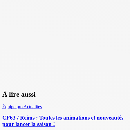
À lire aussi
Équipe pro
Actualités
CF63 / Reims : Toutes les animations et nouveautés
pour lancer la saison !