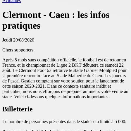
Actualités
Clermont - Caen : les infos
pratiques
Jeudi 20/08/2020
Chers supporters,
Après 5 mois sans compétition officielle, le football est de retour en
France, et le championnat de Ligue 2 BKT débutera ce samedi 22
août. Le Clermont Foot 63 retrouve le stade Gabriel-Montpied pour
la première rencontre face au Stade Malherbe de Caen. Les joueurs
de Pascal Gastien comptent sur votre soutien pour le lancement de
cette saison 2020-2021. Dans ce contexte sanitaire inédit et
particulier, nous nous efforçons de préparer au mieux votre venue au
stade. Voici ci-dessous quelques informations importantes.
Billetterie
Le nombre de personnes présentes dans le stade sera limité à 5 000.