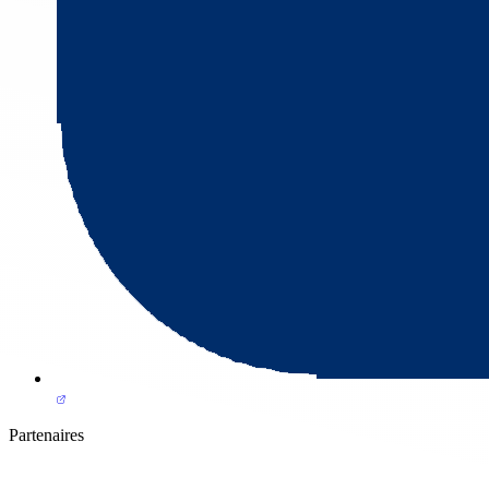
Partenaires