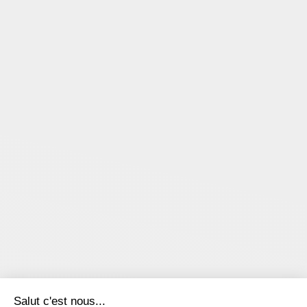
Salut c'est nous...