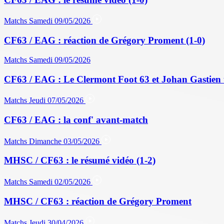
Matchs
Samedi 09/05/2026
CF63 / EAG : réaction de Grégory Proment (1-0)
Matchs
Samedi 09/05/2026
CF63 / EAG : Le Clermont Foot 63 et Johan Gastien 
Matchs
Jeudi 07/05/2026
CF63 / EAG : la conf' avant-match
Matchs
Dimanche 03/05/2026
MHSC / CF63 : le résumé vidéo (1-2)
Matchs
Samedi 02/05/2026
MHSC / CF63 : réaction de Grégory Proment
Matchs
Jeudi 30/04/2026