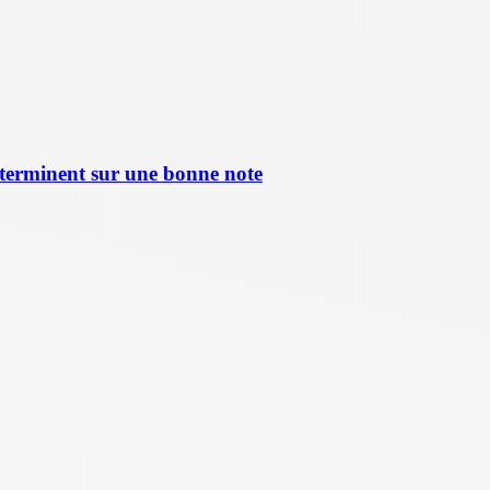
terminent sur une bonne note