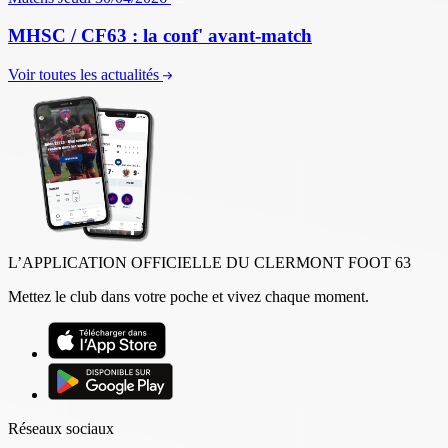
MHSC / CF63 : la conf' avant-match
Voir toutes les actualités
L’APPLICATION OFFICIELLE DU CLERMONT FOOT 63
Mettez le club dans votre poche et vivez chaque moment.
Réseaux sociaux