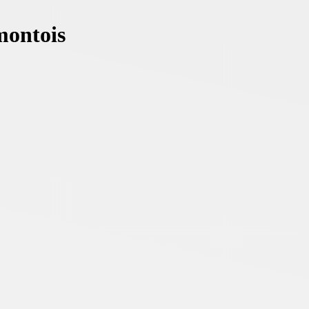
montois