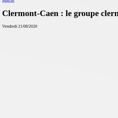
Matchs
Clermont-Caen : le groupe cler
Vendredi 21/08/2020