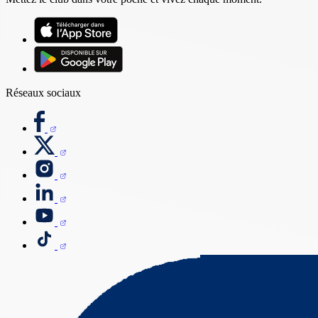
Réseaux sociaux