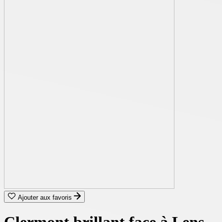
Ajouter aux favoris