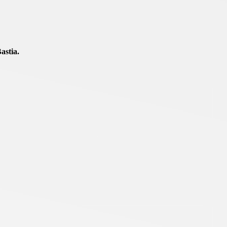
astia.