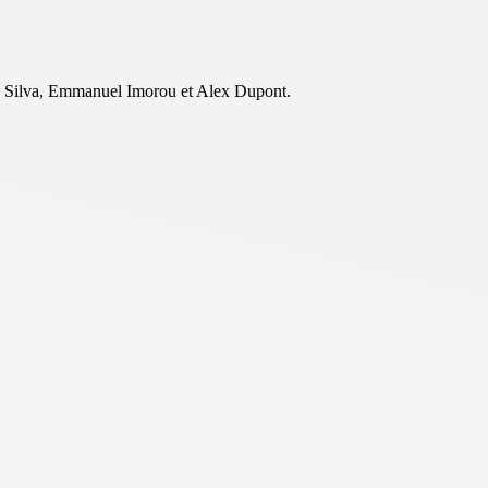
Da Silva, Emmanuel Imorou et Alex Dupont.