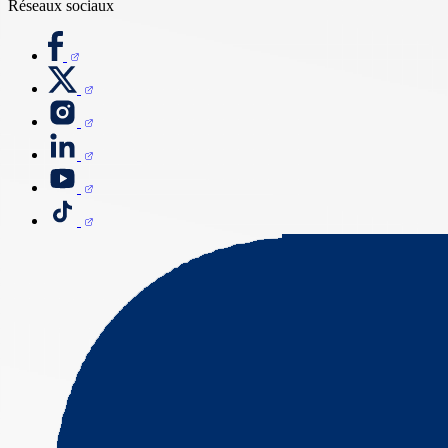
Réseaux sociaux