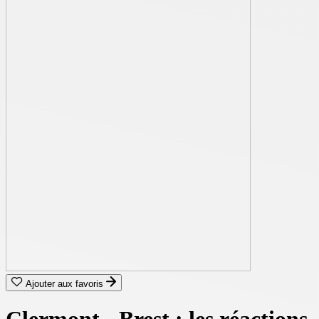
Ajouter aux favoris