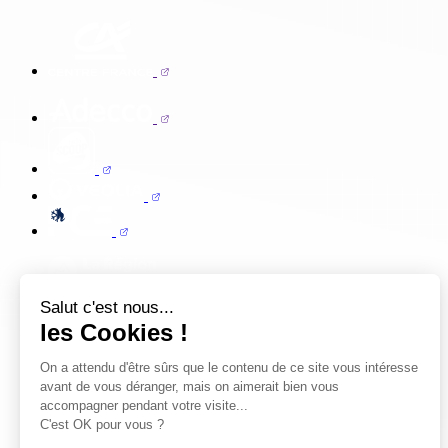
Salut c'est nous...
les Cookies !
On a attendu d'être sûrs que le contenu de ce site vous intéresse
avant de vous déranger, mais on aimerait bien vous
accompagner pendant votre visite...
C'est OK pour vous ?