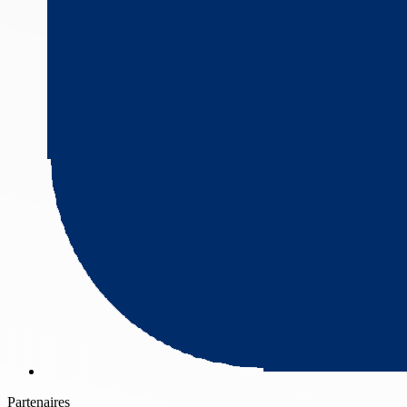
Partenaires