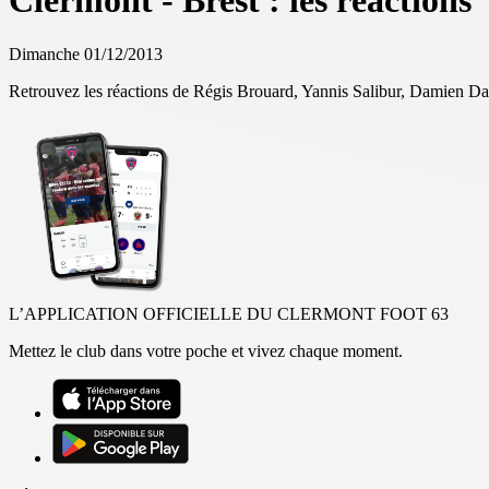
Clermont - Brest : les réactions
Dimanche 01/12/2013
Retrouvez les réactions de Régis Brouard, Yannis Salibur, Damien 
L’APPLICATION OFFICIELLE DU CLERMONT FOOT 63
Mettez le club dans votre poche et vivez chaque moment.