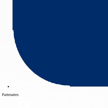
Partenaires