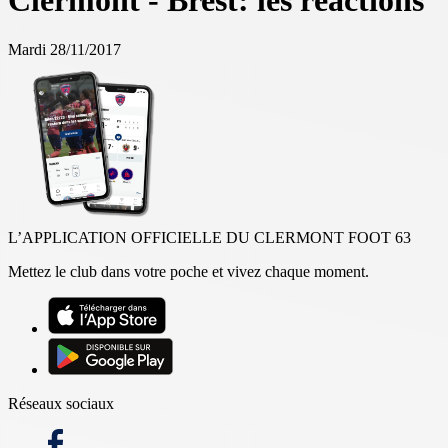
Clermont - Brest: les réactions
Mardi 28/11/2017
L’APPLICATION OFFICIELLE DU CLERMONT FOOT 63
Mettez le club dans votre poche et vivez chaque moment.
Réseaux sociaux