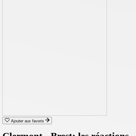
Ajouter aux favoris