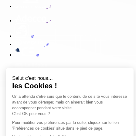
Salut c'est nous...
les Cookies !
On a attendu d'être sûrs que le contenu de ce site vous intéresse
avant de vous déranger, mais on aimerait bien vous
accompagner pendant votre visite...
C'est OK pour vous ?
Pour modifier vos préférences par la suite, cliquez sur le lien
'Préférences de cookies' situé dans le pied de page.