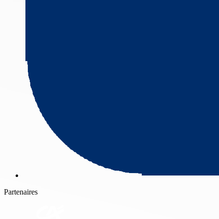
Partenaires