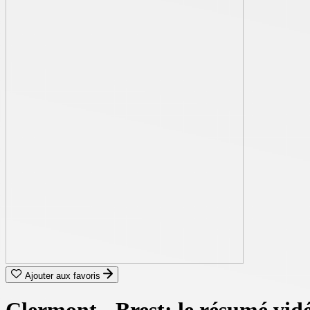
Ajouter aux favoris