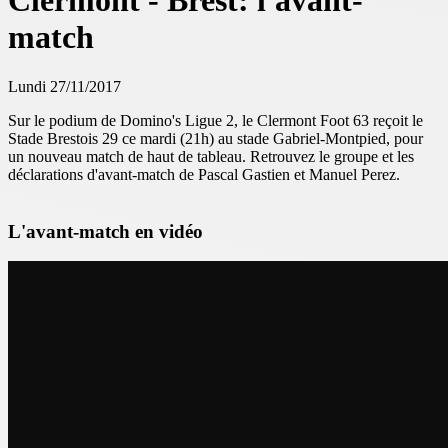
Clermont - Brest: l'avant-
match
Lundi 27/11/2017
Sur le podium de Domino's Ligue 2, le Clermont Foot 63 reçoit le
Stade Brestois 29 ce mardi (21h) au stade Gabriel-Montpied, pour
un nouveau match de haut de tableau. Retrouvez le groupe et les
déclarations d'avant-match de Pascal Gastien et Manuel Perez.
L'avant-match en vidéo