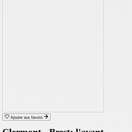
Ajouter aux favoris