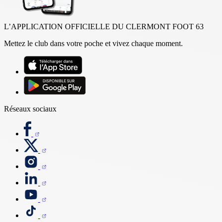
L’APPLICATION OFFICIELLE DU CLERMONT FOOT 63
Mettez le club dans votre poche et vivez chaque moment.
Réseaux sociaux