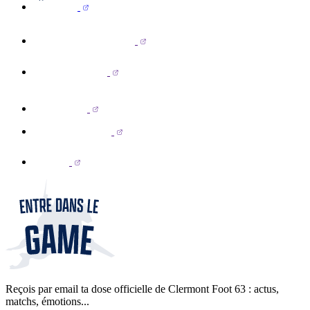
Reçois par email ta dose officielle de Clermont Foot 63 : actus,
matchs, émotions...