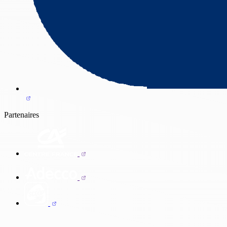
Partenaires