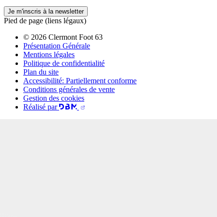
Je m'inscris à la newsletter
Pied de page (liens légaux)
© 2026 Clermont Foot 63
Présentation Générale
Mentions légales
Politique de confidentialité
Plan du site
Accessibilité: Partiellement conforme
Conditions générales de vente
Gestion des cookies
Réalisé par