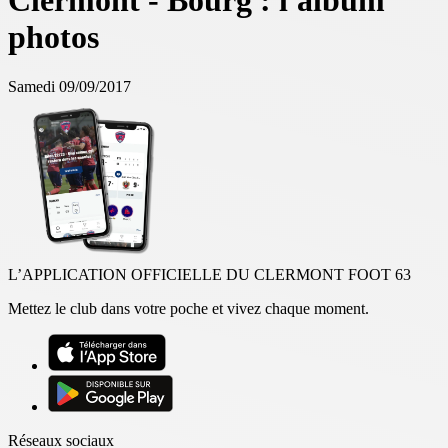
Clermont - Bourg : l'album
photos
Samedi 09/09/2017
L’APPLICATION OFFICIELLE DU CLERMONT FOOT 63
Mettez le club dans votre poche et vivez chaque moment.
Réseaux sociaux