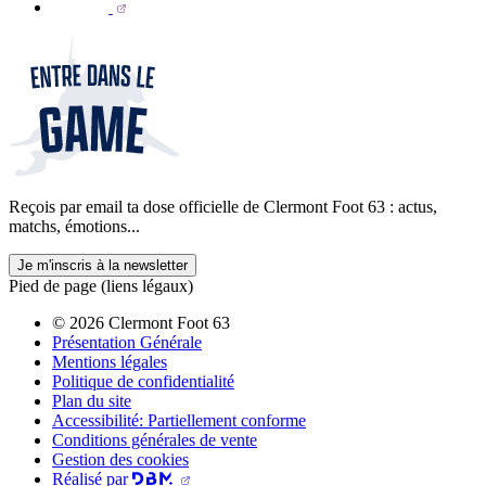
Reçois par email ta dose officielle de Clermont Foot 63 : actus,
matchs, émotions...
Je m'inscris à la newsletter
Pied de page (liens légaux)
© 2026 Clermont Foot 63
Présentation Générale
Mentions légales
Politique de confidentialité
Plan du site
Accessibilité: Partiellement conforme
Conditions générales de vente
Gestion des cookies
Réalisé par