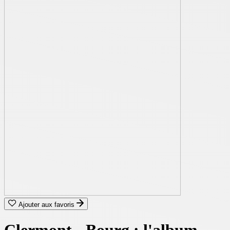
Ajouter aux favoris