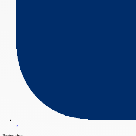
Partenaires