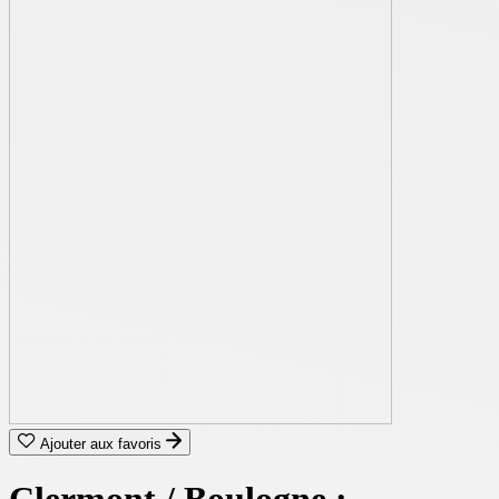
Ajouter aux favoris