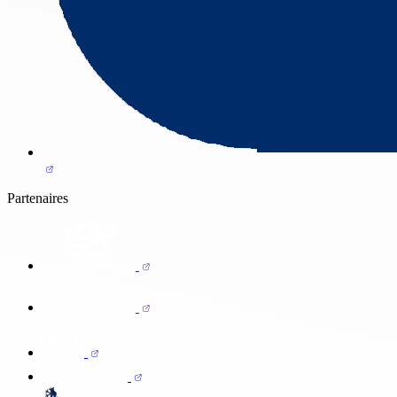
Partenaires