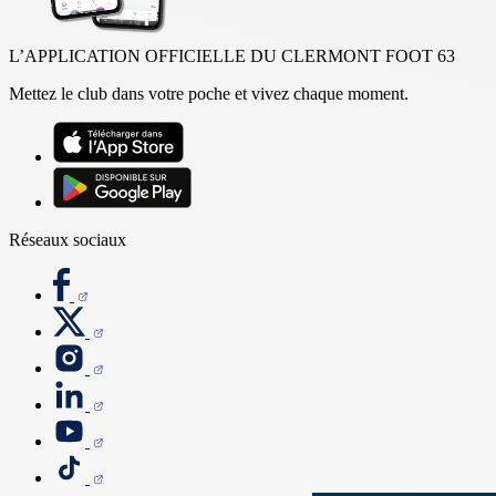
L’APPLICATION OFFICIELLE DU CLERMONT FOOT 63
Mettez le club dans votre poche et vivez chaque moment.
Réseaux sociaux