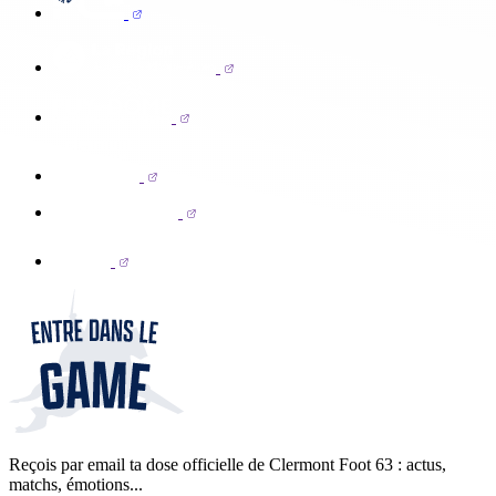
Reçois par email ta dose officielle de Clermont Foot 63 : actus,
matchs, émotions...