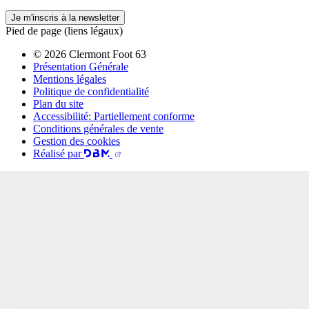
Je m'inscris à la newsletter
Pied de page (liens légaux)
© 2026 Clermont Foot 63
Présentation Générale
Mentions légales
Politique de confidentialité
Plan du site
Accessibilité: Partiellement conforme
Conditions générales de vente
Gestion des cookies
Réalisé par