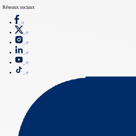
Réseaux sociaux