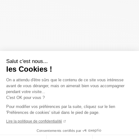
Salut c'est nous...
les Cookies !
On a attendu d'être sûrs que le contenu de ce site vous intéresse
avant de vous déranger, mais on aimerait bien vous accompagner
pendant votre visite...
C'est OK pour vous ?
Pour modifier vos préférences par la suite, cliquez sur le lien
'Préférences de cookies' situé dans le pied de page.
Lire la politique de confidentialité
Consentements certifiés par