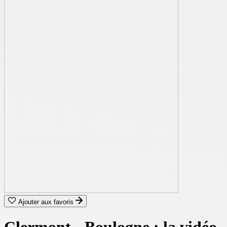
Ajouter aux favoris