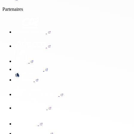
Partenaires