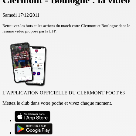
Clermont - Boulogne : la vidéo
Samedi 17/12/2011
Retrouvez les buts et les actions du match entre Clermont et Boulogne dans le
résumé vidéo proposé par la LFP.
L’APPLICATION OFFICIELLE DU CLERMONT FOOT 63
Mettez le club dans votre poche et vivez chaque moment.