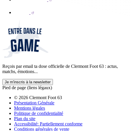
Reçois par email ta dose officielle de Clermont Foot 63 : actus,
matchs, émotions...
Je m'inscris à la newsletter
Pied de page (liens légaux)
© 2026 Clermont Foot 63
Présentation Générale
Mentions légales
Politique de confidentialité
Plan du site
Accessibilité: Partiellement conforme
Conditions générales de vente