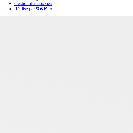
Gestion des cookies
Réalisé par