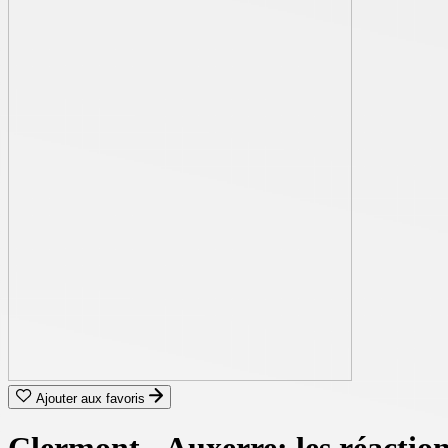
Ajouter aux favoris