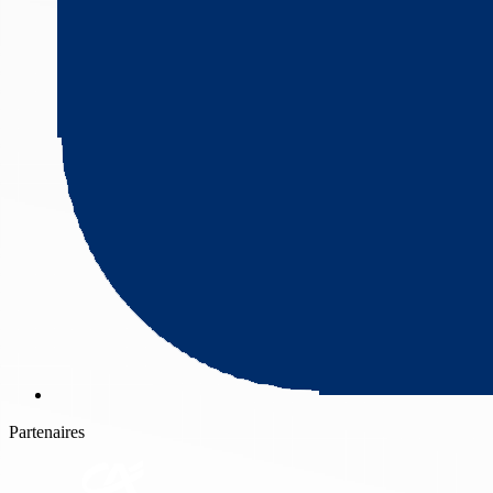
Partenaires