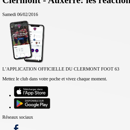
Clermont - Auxerre: les réactio
Samedi 06/02/2016
L’APPLICATION OFFICIELLE DU CLERMONT FOOT 63
Mettez le club dans votre poche et vivez chaque moment.
Réseaux sociaux