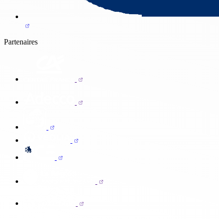
Partenaires