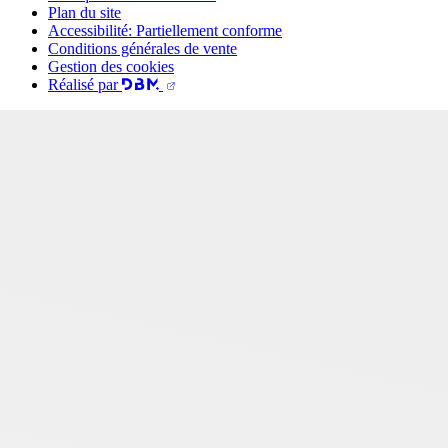
Plan du site
Accessibilité: Partiellement conforme
Conditions générales de vente
Gestion des cookies
Réalisé par