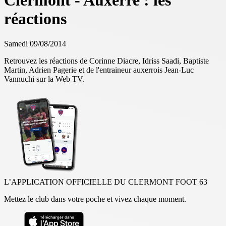
Clermont - Auxerre : les
réactions
Samedi 09/08/2014
Retrouvez les réactions de Corinne Diacre, Idriss Saadi, Baptiste
Martin, Adrien Pagerie et de l'entraineur auxerrois Jean-Luc
Vannuchi sur la Web TV.
L’APPLICATION OFFICIELLE DU CLERMONT FOOT 63
Mettez le club dans votre poche et vivez chaque moment.