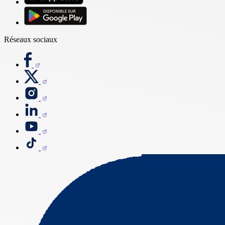
Réseaux sociaux