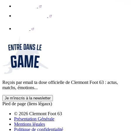
Reçois par email ta dose officielle de Clermont Foot 63 : actus,
matchs, émotions...
Je m'inscris à la newsletter
Pied de page (liens légaux)
© 2026 Clermont Foot 63
Présentation Générale
Mentions légales
Politique de confidentialité