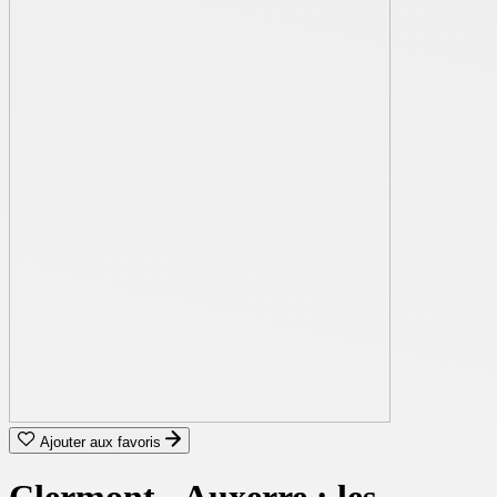
Ajouter aux favoris