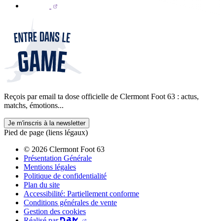
Reçois par email ta dose officielle de Clermont Foot 63 : actus,
matchs, émotions...
Je m'inscris à la newsletter
Pied de page (liens légaux)
© 2026 Clermont Foot 63
Présentation Générale
Mentions légales
Politique de confidentialité
Plan du site
Accessibilité: Partiellement conforme
Conditions générales de vente
Gestion des cookies
Réalisé par