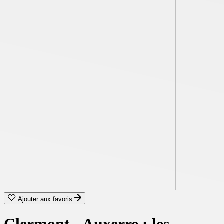
Ajouter aux favoris