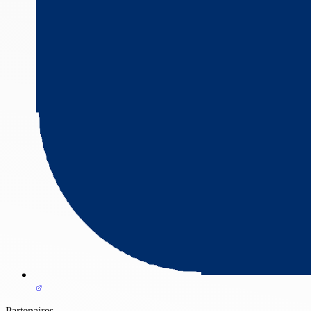
Partenaires