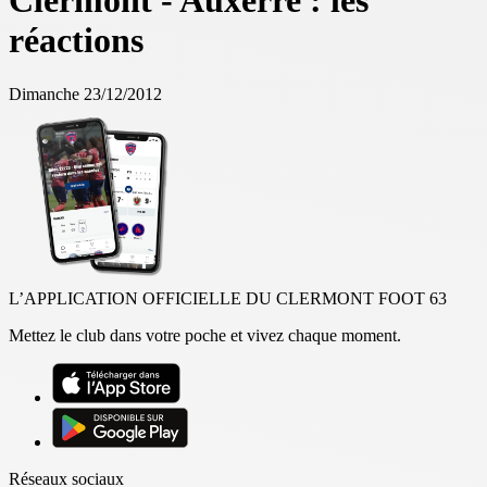
Clermont - Auxerre : les
réactions
Dimanche 23/12/2012
L’APPLICATION OFFICIELLE DU CLERMONT FOOT 63
Mettez le club dans votre poche et vivez chaque moment.
Réseaux sociaux