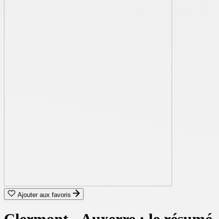
Ajouter aux favoris