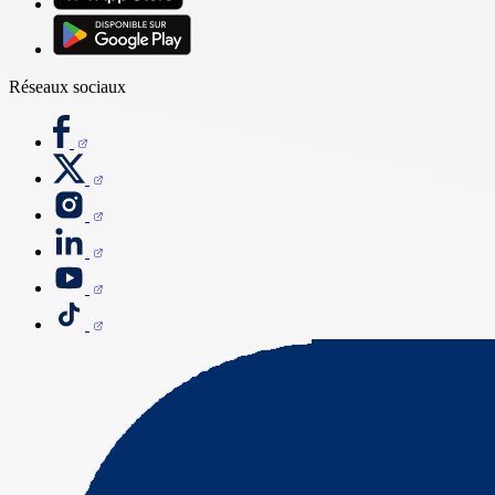
Réseaux sociaux