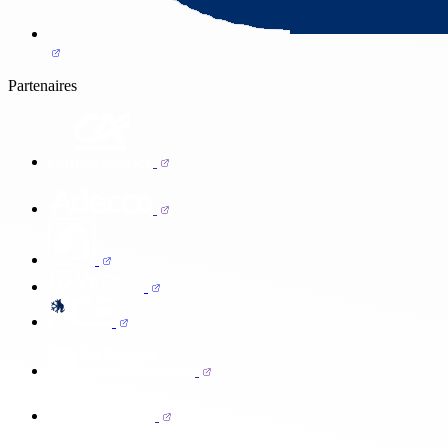
Partenaires