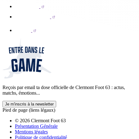
Reçois par email ta dose officielle de Clermont Foot 63 : actus,
matchs, émotions...
Je m'inscris à la newsletter
Pied de page (liens légaux)
© 2026 Clermont Foot 63
Présentation Générale
Mentions légales
Politique de confidentialité