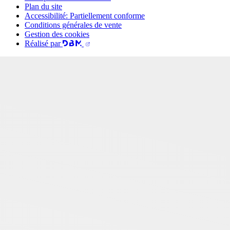
Plan du site
Accessibilité: Partiellement conforme
Conditions générales de vente
Gestion des cookies
Réalisé par