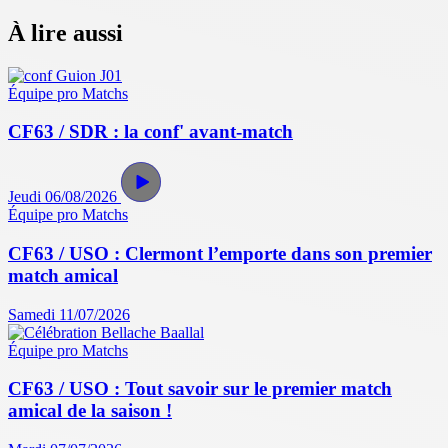
À lire aussi
Équipe pro
Matchs
CF63 / SDR : la conf' avant-match
Jeudi 06/08/2026
Équipe pro
Matchs
CF63 / USO : Clermont l’emporte dans son premier
match amical
Samedi 11/07/2026
Équipe pro
Matchs
CF63 / USO : Tout savoir sur le premier match
amical de la saison !