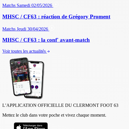
Matchs
Samedi 02/05/2026
MHSC / CF63 : réaction de Grégory Proment
Matchs
Jeudi 30/04/2026
MHSC / CF63 : la conf' avant-match
Voir toutes les actualités
L’APPLICATION OFFICIELLE DU CLERMONT FOOT 63
Mettez le club dans votre poche et vivez chaque moment.