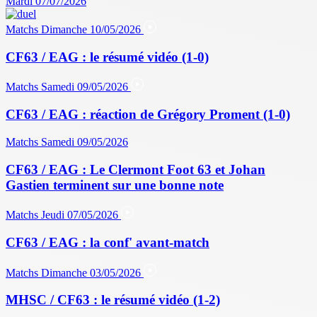
Mardi 07/07/2026
Matchs
Dimanche 10/05/2026
CF63 / EAG : le résumé vidéo (1-0)
Matchs
Samedi 09/05/2026
CF63 / EAG : réaction de Grégory Proment (1-0)
Matchs
Samedi 09/05/2026
CF63 / EAG : Le Clermont Foot 63 et Johan
Gastien terminent sur une bonne note
Matchs
Jeudi 07/05/2026
CF63 / EAG : la conf' avant-match
Matchs
Dimanche 03/05/2026
MHSC / CF63 : le résumé vidéo (1-2)