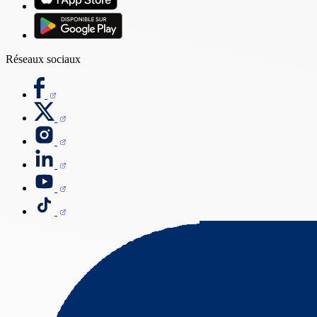
Réseaux sociaux