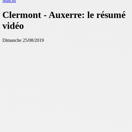
Matchs
Clermont - Auxerre: le résumé
vidéo
Dimanche 25/08/2019