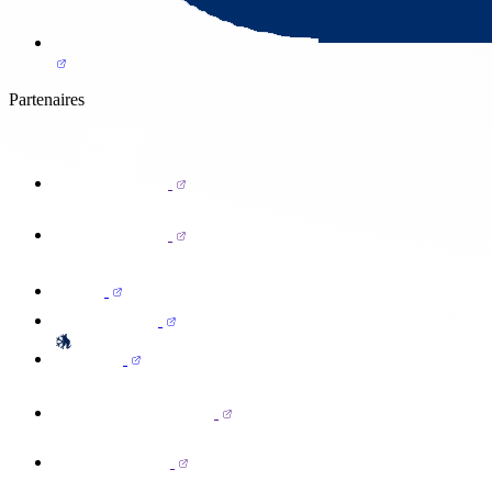
Partenaires