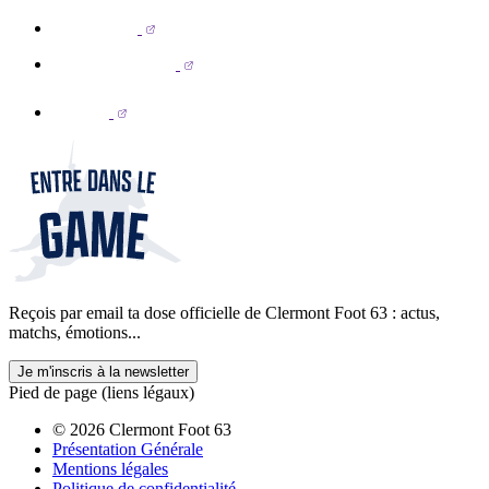
Reçois par email ta dose officielle de Clermont Foot 63 : actus,
matchs, émotions...
Je m'inscris à la newsletter
Pied de page (liens légaux)
© 2026 Clermont Foot 63
Présentation Générale
Mentions légales
Politique de confidentialité