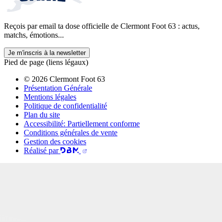
Reçois par email ta dose officielle de Clermont Foot 63 : actus,
matchs, émotions...
Je m'inscris à la newsletter
Pied de page (liens légaux)
© 2026 Clermont Foot 63
Présentation Générale
Mentions légales
Politique de confidentialité
Plan du site
Accessibilité: Partiellement conforme
Conditions générales de vente
Gestion des cookies
Réalisé par