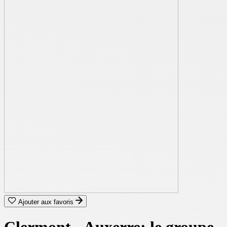
Ajouter aux favoris