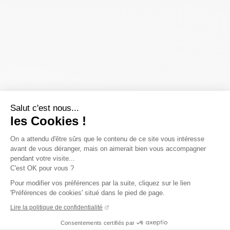
Salut c'est nous...
les Cookies !
On a attendu d'être sûrs que le contenu de ce site vous intéresse
avant de vous déranger, mais on aimerait bien vous accompagner
pendant votre visite...
C'est OK pour vous ?
Pour modifier vos préférences par la suite, cliquez sur le lien
'Préférences de cookies' situé dans le pied de page.
Lire la politique de confidentialité
Consentements certifiés par