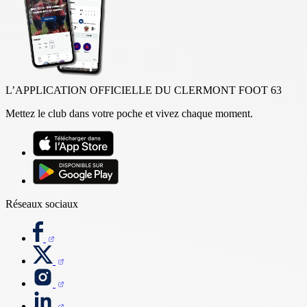
L’APPLICATION OFFICIELLE DU CLERMONT FOOT 63
Mettez le club dans votre poche et vivez chaque moment.
Réseaux sociaux