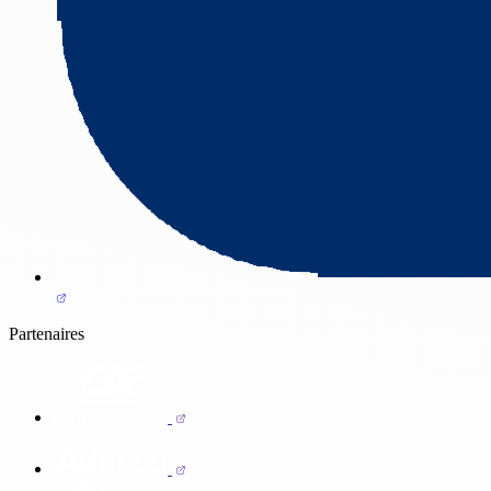
Partenaires