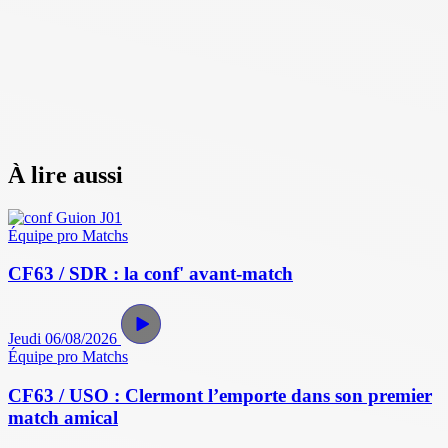
À lire aussi
Équipe pro
Matchs
CF63 / SDR : la conf' avant-match
Jeudi 06/08/2026
Équipe pro
Matchs
CF63 / USO : Clermont l’emporte dans son premier
match amical