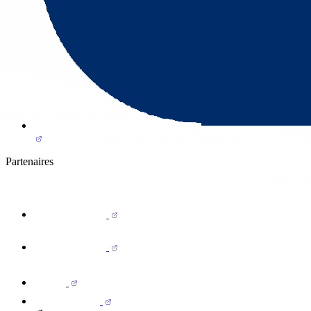
Partenaires