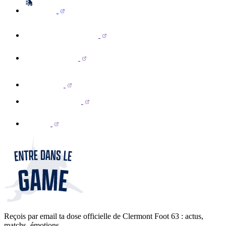
Reçois par email ta dose officielle de Clermont Foot 63 : actus,
matchs, émotions...