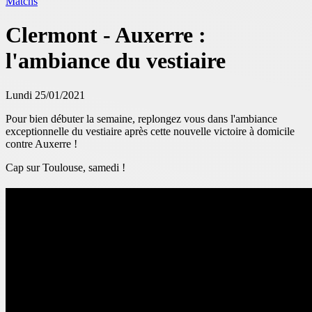
Matchs
Clermont - Auxerre :
l'ambiance du vestiaire
Lundi 25/01/2021
Pour bien débuter la semaine, replongez vous dans l'ambiance
exceptionnelle du vestiaire après cette nouvelle victoire à domicile
contre Auxerre !
Cap sur Toulouse, samedi !