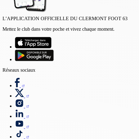
L’APPLICATION OFFICIELLE DU CLERMONT FOOT 63
Mettez le club dans votre poche et vivez chaque moment.
Réseaux sociaux