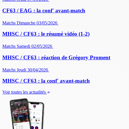
CF63 / EAG : la conf' avant-match
Matchs
Dimanche 03/05/2026
MHSC / CF63 : le résumé vidéo (1-2)
Matchs
Samedi 02/05/2026
MHSC / CF63 : réaction de Grégory Proment
Matchs
Jeudi 30/04/2026
MHSC / CF63 : la conf' avant-match
Voir toutes les actualités