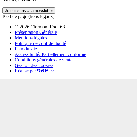
Je m'inscris à la newsletter
Pied de page (liens légaux)
© 2026 Clermont Foot 63
Présentation Générale
Mentions légales
Politique de confidentialité
Plan du site
Accessibilité: Partiellement conforme
Conditions générales de vente
Gestion des cookies
Réalisé par