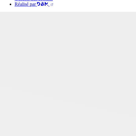
Réalisé par