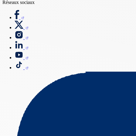
Réseaux sociaux