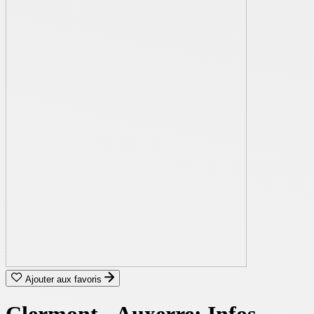
Ajouter aux favoris