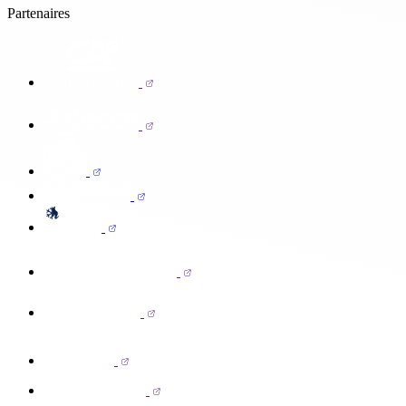
Partenaires