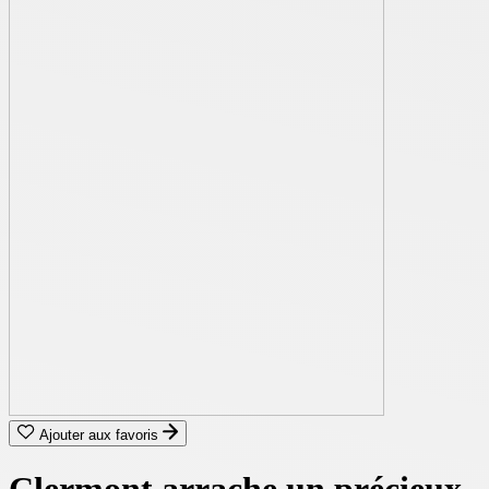
Ajouter aux favoris