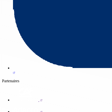
Partenaires