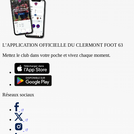
L’APPLICATION OFFICIELLE DU CLERMONT FOOT 63
Mettez le club dans votre poche et vivez chaque moment.
Réseaux sociaux