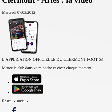
Clermont - Arles : la vidéo
Mercredi 07/03/2012
L’APPLICATION OFFICIELLE DU CLERMONT FOOT 63
Mettez le club dans votre poche et vivez chaque moment.
Réseaux sociaux