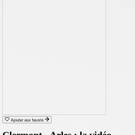
Ajouter aux favoris