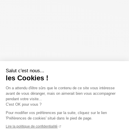
Salut c'est nous...
les Cookies !
On a attendu d'être sûrs que le contenu de ce site vous intéresse
avant de vous déranger, mais on aimerait bien vous accompagner
pendant votre visite...
C'est OK pour vous ?
Pour modifier vos préférences par la suite, cliquez sur le lien
'Préférences de cookies' situé dans le pied de page.
Lire la politique de confidentialité