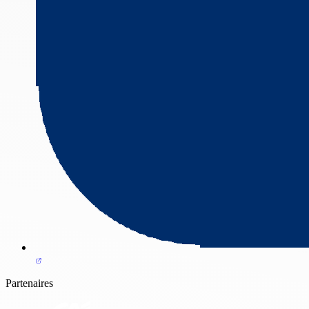
Partenaires