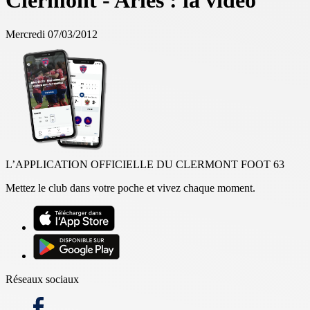
Clermont - Arles : la vidéo
Mercredi 07/03/2012
L’APPLICATION OFFICIELLE DU CLERMONT FOOT 63
Mettez le club dans votre poche et vivez chaque moment.
Réseaux sociaux