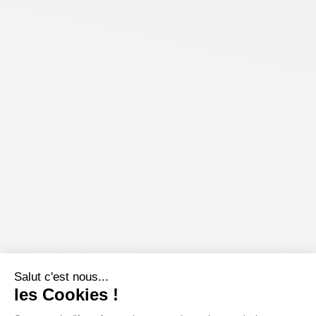
Salut c'est nous...
les Cookies !