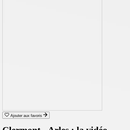
Ajouter aux favoris