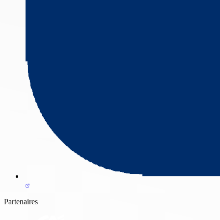
Partenaires