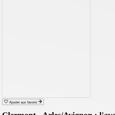
Ajouter aux favoris