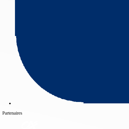
Partenaires