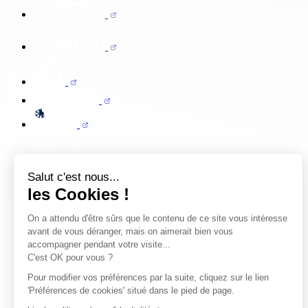
Salut c'est nous...
les Cookies !
On a attendu d'être sûrs que le contenu de ce site vous intéresse
avant de vous déranger, mais on aimerait bien vous
accompagner pendant votre visite...
C'est OK pour vous ?
Pour modifier vos préférences par la suite, cliquez sur le lien
'Préférences de cookies' situé dans le pied de page.