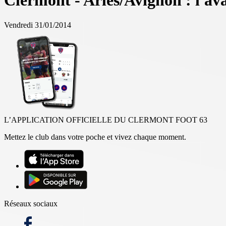
Clermont - Arles/Avignon : l'a
Vendredi 31/01/2014
L’APPLICATION OFFICIELLE DU CLERMONT FOOT 63
Mettez le club dans votre poche et vivez chaque moment.
Réseaux sociaux