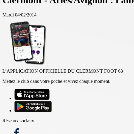
Clermont - Arles/Avignon : l'a
Mardi 04/02/2014
L’APPLICATION OFFICIELLE DU CLERMONT FOOT 63
Mettez le club dans votre poche et vivez chaque moment.
Réseaux sociaux