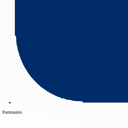
Partenaires