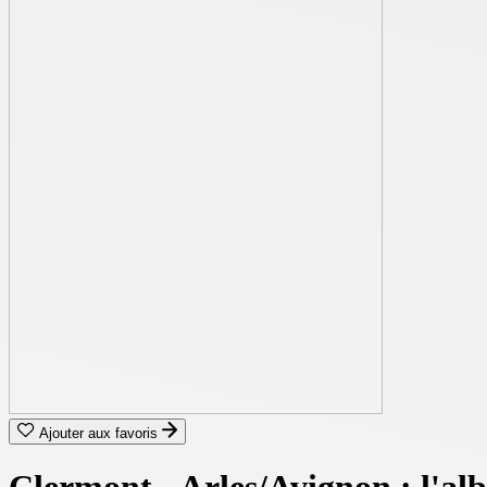
Ajouter aux favoris