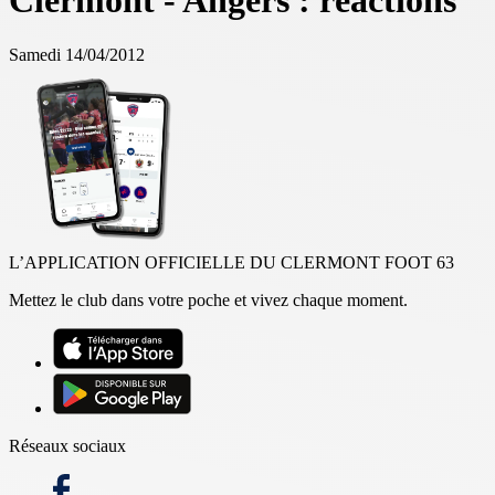
Clermont - Angers : réactions
Samedi 14/04/2012
L’APPLICATION OFFICIELLE DU CLERMONT FOOT 63
Mettez le club dans votre poche et vivez chaque moment.
Réseaux sociaux