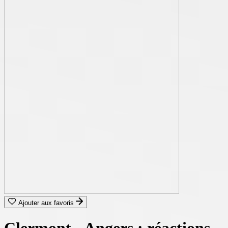
Ajouter aux favoris