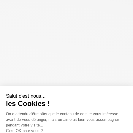
Salut c'est nous...
les Cookies !
On a attendu d'être sûrs que le contenu de ce site vous intéresse
avant de vous déranger, mais on aimerait bien vous accompagner
pendant votre visite...
C'est OK pour vous ?