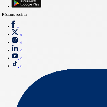
Réseaux sociaux