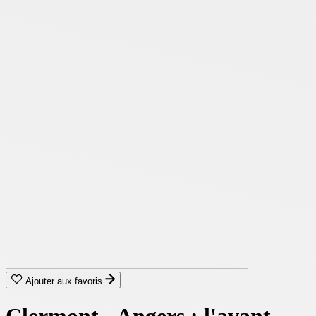
Ajouter aux favoris