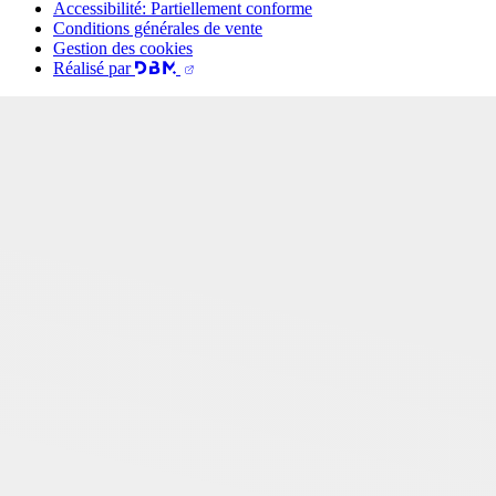
Accessibilité: Partiellement conforme
Conditions générales de vente
Gestion des cookies
Réalisé par