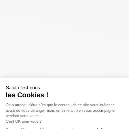
Salut c'est nous...
les Cookies !
On a attendu d'être sûrs que le contenu de ce site vous intéresse
avant de vous déranger, mais on aimerait bien vous accompagner
pendant votre visite...
C'est OK pour vous ?