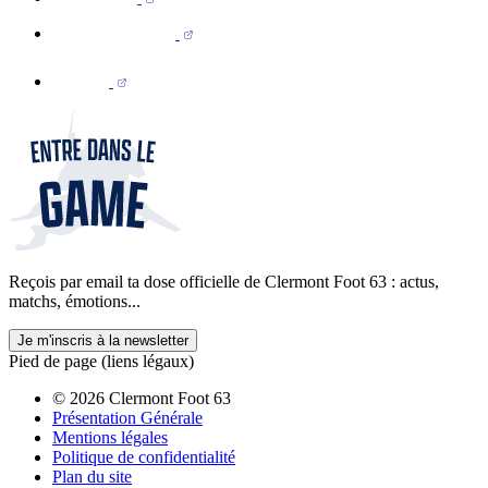
Reçois par email ta dose officielle de Clermont Foot 63 : actus,
matchs, émotions...
Je m'inscris à la newsletter
Pied de page (liens légaux)
© 2026 Clermont Foot 63
Présentation Générale
Mentions légales
Politique de confidentialité
Plan du site