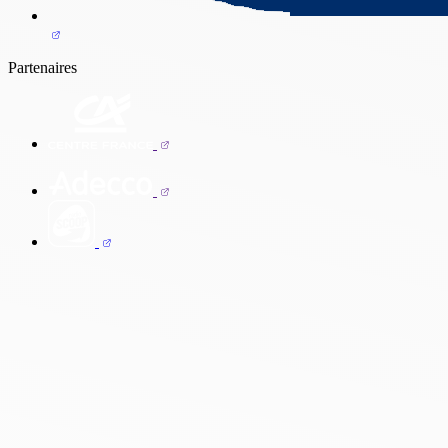
Partenaires