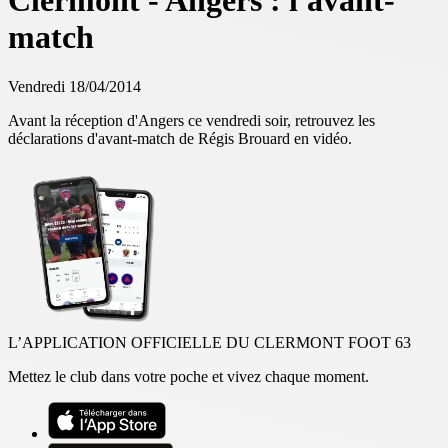
Clermont - Angers : l'avant-
match
Vendredi 18/04/2014
Avant la réception d'Angers ce vendredi soir, retrouvez les
déclarations d'avant-match de Régis Brouard en vidéo.
L’APPLICATION OFFICIELLE DU CLERMONT FOOT 63
Mettez le club dans votre poche et vivez chaque moment.