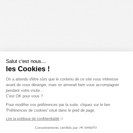
Salut c'est nous...
les Cookies !
On a attendu d'être sûrs que le contenu de ce site vous intéresse
avant de vous déranger, mais on aimerait bien vous accompagner
pendant votre visite...
C'est OK pour vous ?
Pour modifier vos préférences par la suite, cliquez sur le lien
'Préférences de cookies' situé dans le pied de page.
Lire la politique de confidentialité
Consentements certifiés par