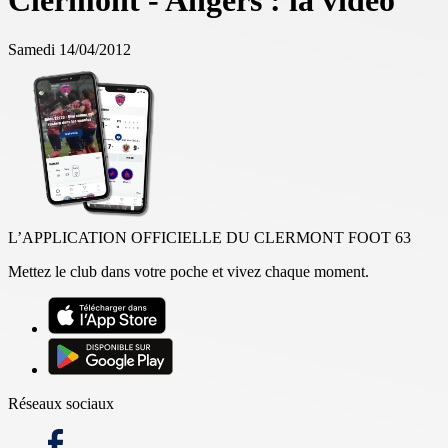
Clermont - Angers : la vidéo
Samedi 14/04/2012
L’APPLICATION OFFICIELLE DU CLERMONT FOOT 63
Mettez le club dans votre poche et vivez chaque moment.
Réseaux sociaux