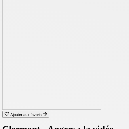
Ajouter aux favoris