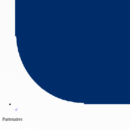
Partenaires