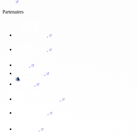
Partenaires