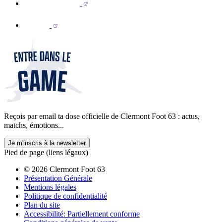
Reçois par email ta dose officielle de Clermont Foot 63 : actus,
matchs, émotions...
Je m'inscris à la newsletter
Pied de page (liens légaux)
© 2026 Clermont Foot 63
Présentation Générale
Mentions légales
Politique de confidentialité
Plan du site
Accessibilité: Partiellement conforme