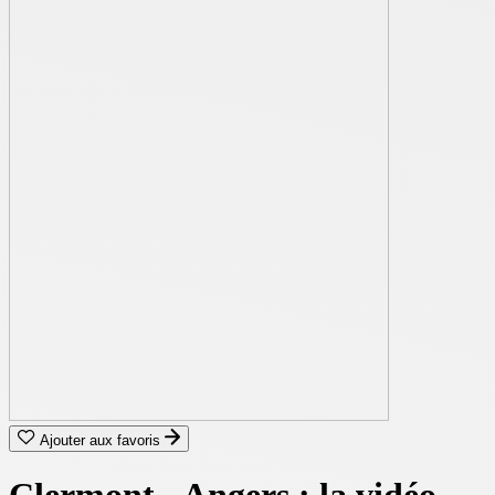
Ajouter aux favoris