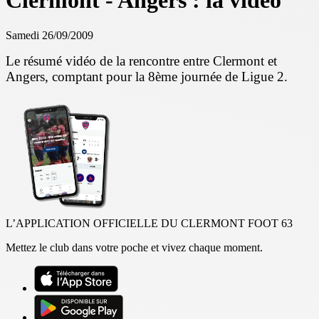
Clermont - Angers : la vidéo
Samedi 26/09/2009
Le résumé vidéo de la rencontre entre Clermont et
Angers, comptant pour la 8ème journée de Ligue 2.
L’APPLICATION OFFICIELLE DU CLERMONT FOOT 63
Mettez le club dans votre poche et vivez chaque moment.