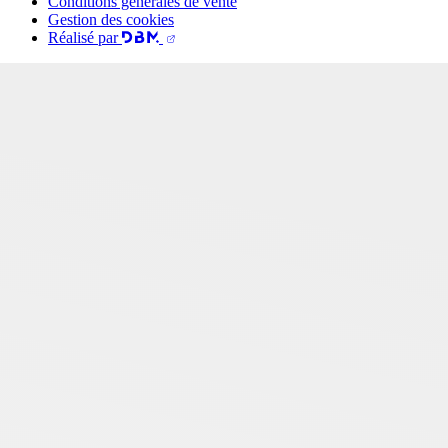
Conditions générales de vente
Gestion des cookies
Réalisé par