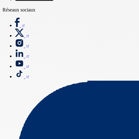
Réseaux sociaux