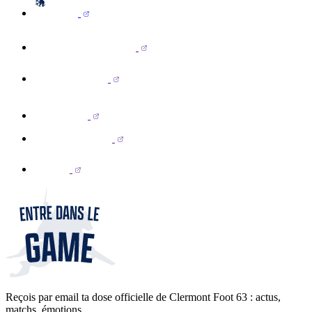
Reçois par email ta dose officielle de Clermont Foot 63 : actus,
matchs, émotions...