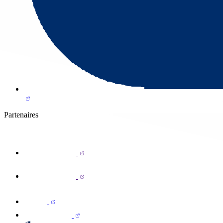
Partenaires