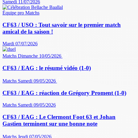
Samedi 11/07/2026
Équipe pro
Matchs
CF63 / USO : Tout savoir sur le premier match
amical de la saison !
Mardi 07/07/2026
Matchs
Dimanche 10/05/2026
CF63 / EAG : le résumé vidéo (1-0)
Matchs
Samedi 09/05/2026
CF63 / EAG : réaction de Grégory Proment (1-0)
Matchs
Samedi 09/05/2026
CF63 / EAG : Le Clermont Foot 63 et Johan
Gastien terminent sur une bonne note
Matchs
Jeudi 07/05/2026