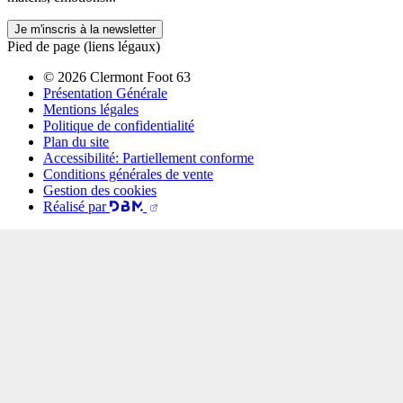
Je m'inscris à la newsletter
Pied de page (liens légaux)
© 2026 Clermont Foot 63
Présentation Générale
Mentions légales
Politique de confidentialité
Plan du site
Accessibilité: Partiellement conforme
Conditions générales de vente
Gestion des cookies
Réalisé par