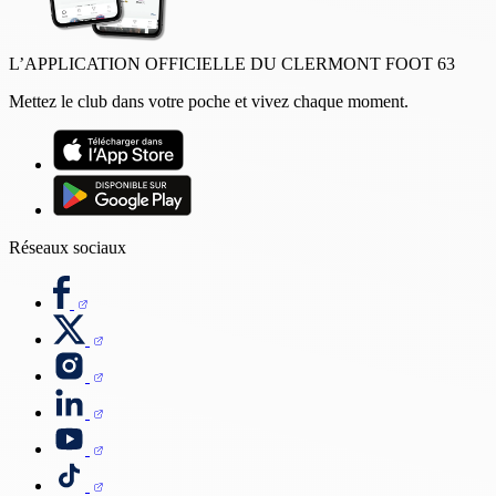
L’APPLICATION OFFICIELLE DU CLERMONT FOOT 63
Mettez le club dans votre poche et vivez chaque moment.
Réseaux sociaux