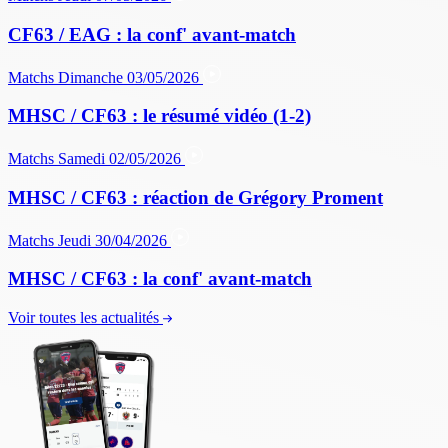
CF63 / EAG : la conf' avant-match
Matchs
Dimanche 03/05/2026
MHSC / CF63 : le résumé vidéo (1-2)
Matchs
Samedi 02/05/2026
MHSC / CF63 : réaction de Grégory Proment
Matchs
Jeudi 30/04/2026
MHSC / CF63 : la conf' avant-match
Voir toutes les actualités