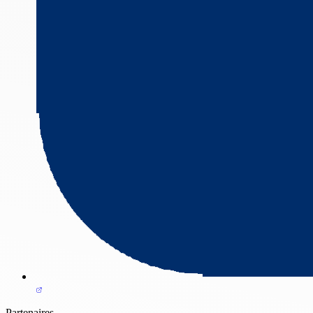
Partenaires