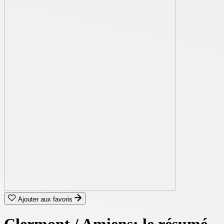
Ajouter aux favoris