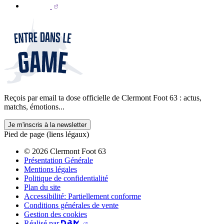
Reçois par email ta dose officielle de Clermont Foot 63 : actus,
matchs, émotions...
Je m'inscris à la newsletter
Pied de page (liens légaux)
© 2026 Clermont Foot 63
Présentation Générale
Mentions légales
Politique de confidentialité
Plan du site
Accessibilité: Partiellement conforme
Conditions générales de vente
Gestion des cookies
Réalisé par