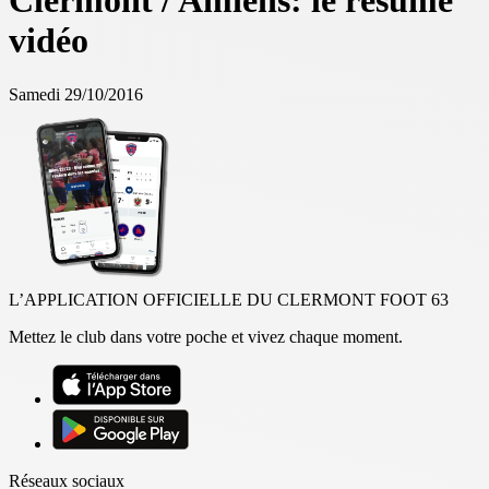
Clermont / Amiens: le résumé
vidéo
Samedi 29/10/2016
L’APPLICATION OFFICIELLE DU CLERMONT FOOT 63
Mettez le club dans votre poche et vivez chaque moment.
Réseaux sociaux