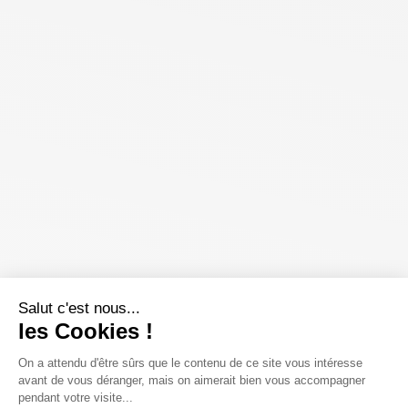
Salut c'est nous...
les Cookies !
On a attendu d'être sûrs que le contenu de ce site vous intéresse
avant de vous déranger, mais on aimerait bien vous accompagner
pendant votre visite...