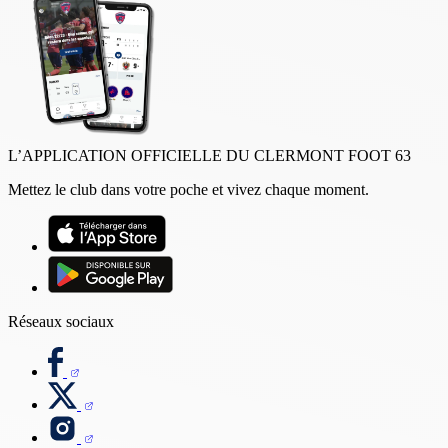
L’APPLICATION OFFICIELLE DU CLERMONT FOOT 63
Mettez le club dans votre poche et vivez chaque moment.
Réseaux sociaux