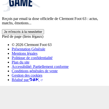
Reçois par email ta dose officielle de Clermont Foot 63 : actus,
matchs, émotions...
Je m'inscris à la newsletter
Pied de page (liens légaux)
© 2026 Clermont Foot 63
Présentation Générale
Mentions légales
Politique de confidentialité
Plan du site
Accessibilité: Partiellement conforme
Conditions générales de vente
Gestion des cookies
Réalisé par