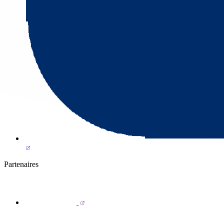
Partenaires