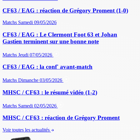
CF63 / EAG : réaction de Grégory Proment (1-0)
Matchs
Samedi 09/05/2026
CF63 / EAG : Le Clermont Foot 63 et Johan
Gastien terminent sur une bonne note
Matchs
Jeudi 07/05/2026
CF63 / EAG : la conf' avant-match
Matchs
Dimanche 03/05/2026
MHSC / CF63 : le résumé vidéo (1-2)
Matchs
Samedi 02/05/2026
MHSC / CF63 : réaction de Grégory Proment
Voir toutes les actualités