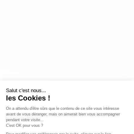
Salut c'est nous...
les Cookies !
On a attendu d'être sûrs que le contenu de ce site vous intéresse
avant de vous déranger, mais on aimerait bien vous accompagner
pendant votre visite...
C'est OK pour vous ?