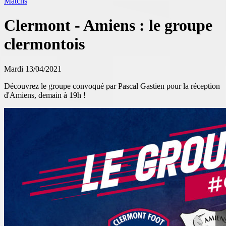
Matchs
Clermont - Amiens : le groupe
clermontois
Mardi 13/04/2021
Découvrez le groupe convoqué par Pascal Gastien pour la réception
d'
Amiens
, demain à 19h !