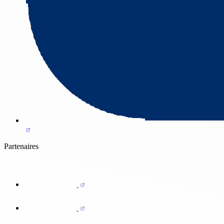
Partenaires