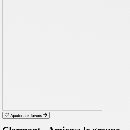
Ajouter aux favoris