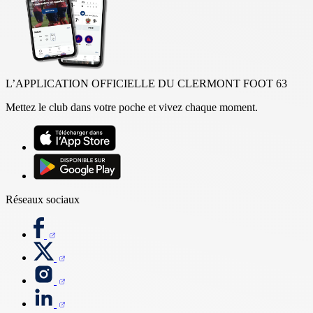
L’APPLICATION OFFICIELLE DU CLERMONT FOOT 63
Mettez le club dans votre poche et vivez chaque moment.
Réseaux sociaux