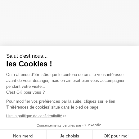
Salut c'est nous...
les Cookies !
On a attendu d'être sûrs que le contenu de ce site vous intéresse
avant de vous déranger, mais on aimerait bien vous accompagner
pendant votre visite...
C'est OK pour vous ?
Pour modifier vos préférences par la suite, cliquez sur le lien
'Préférences de cookies' situé dans le pied de page.
Lire la politique de confidentialité
Consentements certifiés par
Non merci
Je choisis
OK pour moi