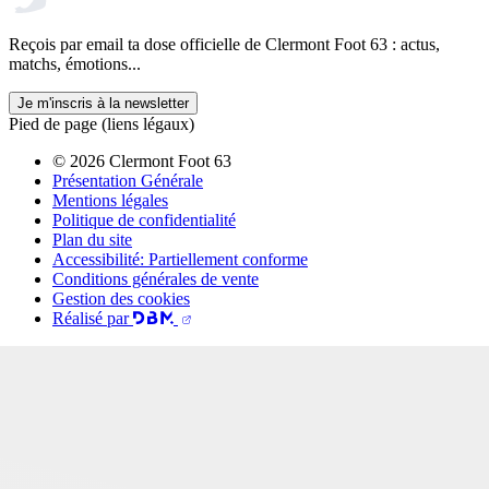
Reçois par email ta dose officielle de Clermont Foot 63 : actus,
matchs, émotions...
Je m'inscris à la newsletter
Pied de page (liens légaux)
© 2026 Clermont Foot 63
Présentation Générale
Mentions légales
Politique de confidentialité
Plan du site
Accessibilité: Partiellement conforme
Conditions générales de vente
Gestion des cookies
Réalisé par