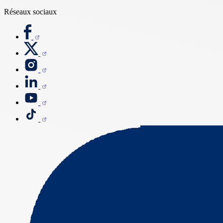
Réseaux sociaux