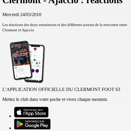
Clermont - Ajaccio : réactions
Mercredi 24/03/2010
Les réactions des deux entraineurs et des différents acteurs de la rencontre entre
Clermont et Ajaccio.
L’APPLICATION OFFICIELLE DU CLERMONT FOOT 63
Mettez le club dans votre poche et vivez chaque moment.