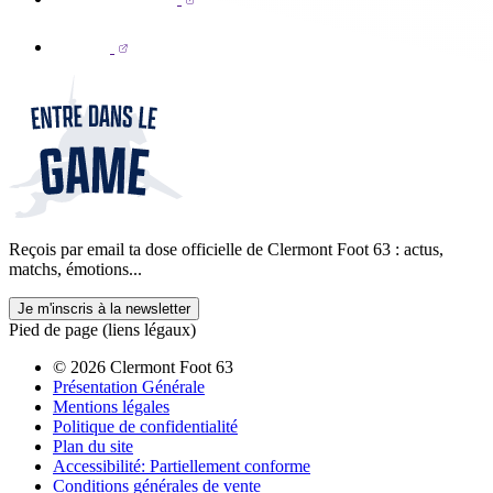
Reçois par email ta dose officielle de Clermont Foot 63 : actus,
matchs, émotions...
Je m'inscris à la newsletter
Pied de page (liens légaux)
© 2026 Clermont Foot 63
Présentation Générale
Mentions légales
Politique de confidentialité
Plan du site
Accessibilité: Partiellement conforme
Conditions générales de vente