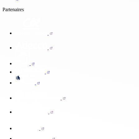
Partenaires