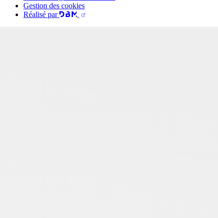
Gestion des cookies
Réalisé par