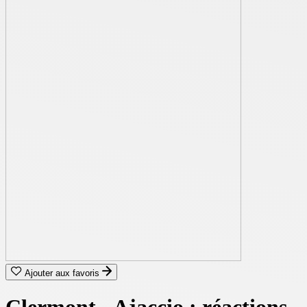
Ajouter aux favoris