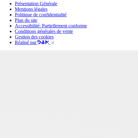
Présentation Générale
Mentions légales
Politique de confidentialité
Plan du site
Accessibilité: Partiellement conforme
Conditions générales de vente
Gestion des cookies
Réalisé par