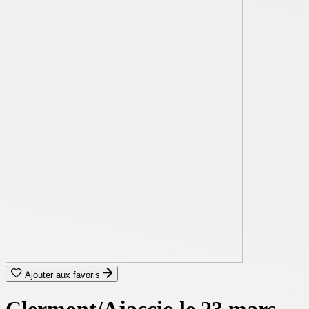
Ajouter aux favoris