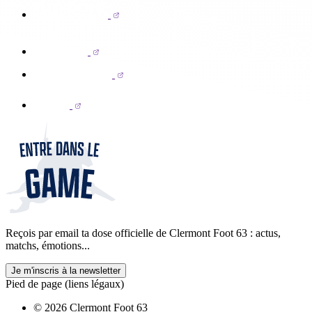
Reçois par email ta dose officielle de Clermont Foot 63 : actus,
matchs, émotions...
Je m'inscris à la newsletter
Pied de page (liens légaux)
© 2026 Clermont Foot 63