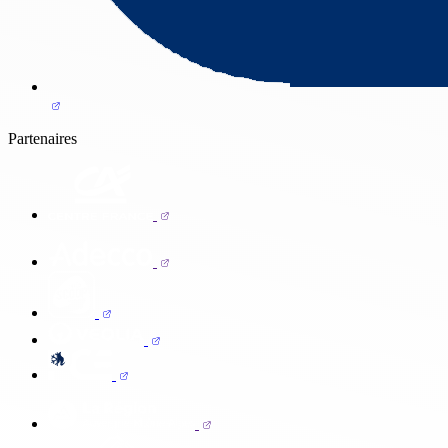
Partenaires