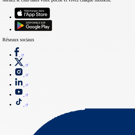
Réseaux sociaux