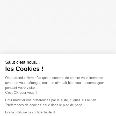
Salut c'est nous...
les Cookies !
On a attendu d'être sûrs que le contenu de ce site vous intéresse
avant de vous déranger, mais on aimerait bien vous accompagner
pendant votre visite...
C'est OK pour vous ?
Pour modifier vos préférences par la suite, cliquez sur le lien
'Préférences de cookies' situé dans le pied de page.
Lire la politique de confidentialité