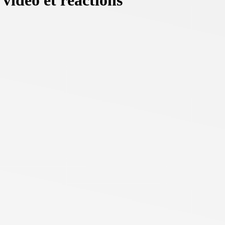
vidéo et réactions