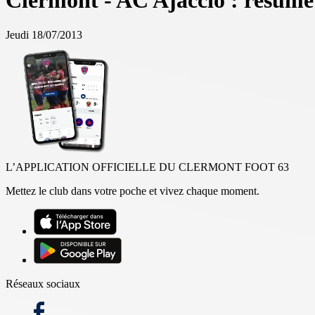
Clermont - AC Ajaccio : résumé 
Jeudi 18/07/2013
L’APPLICATION OFFICIELLE DU CLERMONT FOOT 63
Mettez le club dans votre poche et vivez chaque moment.
Réseaux sociaux