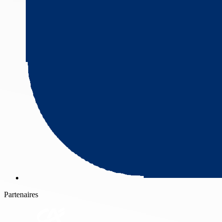
Partenaires