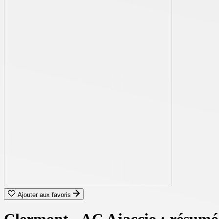
Ajouter aux favoris