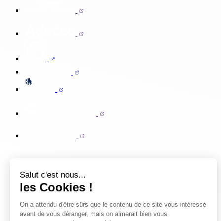
Salut c'est nous...
les Cookies !
On a attendu d'être sûrs que le contenu de ce site vous intéresse
avant de vous déranger, mais on aimerait bien vous