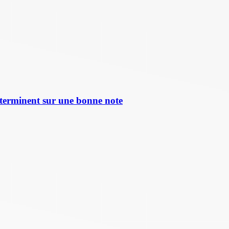
terminent sur une bonne note