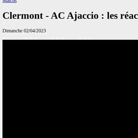
Matchs
Clermont - AC Ajaccio : les réac
Dimanche 02/04/2023