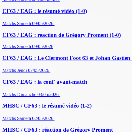
CF63 / EAG : le résumé vidéo (1-0)
Matchs
Samedi 09/05/2026
CF63 / EAG : réaction de Grégory Proment (1-0)
Matchs
Samedi 09/05/2026
CF63 / EAG : Le Clermont Foot 63 et Johan Gastien 
Matchs
Jeudi 07/05/2026
CF63 / EAG : la conf' avant-match
Matchs
Dimanche 03/05/2026
MHSC / CF63 : le résumé vidéo (1-2)
Matchs
Samedi 02/05/2026
MHSC / CF63 : réaction de Grégory Proment