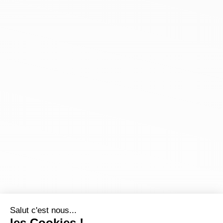
Salut c'est nous...
les Cookies !