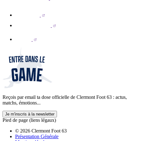
Reçois par email ta dose officielle de Clermont Foot 63 : actus,
matchs, émotions...
Je m'inscris à la newsletter
Pied de page (liens légaux)
© 2026 Clermont Foot 63
Présentation Générale