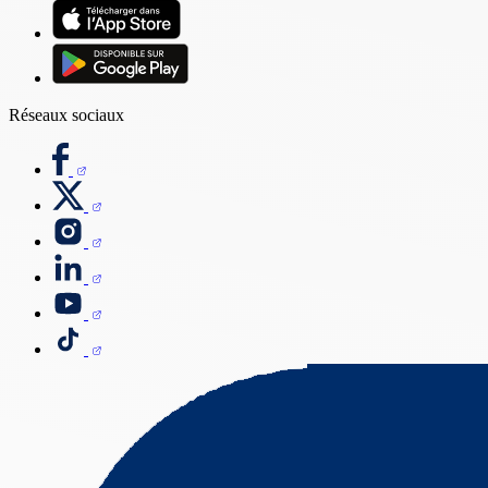
Réseaux sociaux