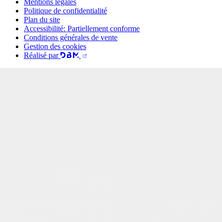
Mentions légales
Politique de confidentialité
Plan du site
Accessibilité: Partiellement conforme
Conditions générales de vente
Gestion des cookies
Réalisé par