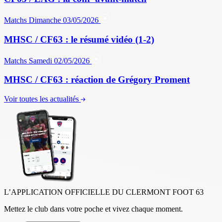
Matchs
Dimanche 03/05/2026
MHSC / CF63 : le résumé vidéo (1-2)
Matchs
Samedi 02/05/2026
MHSC / CF63 : réaction de Grégory Proment
Voir toutes les actualités
L’APPLICATION OFFICIELLE DU CLERMONT FOOT 63
Mettez le club dans votre poche et vivez chaque moment.