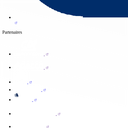
Partenaires