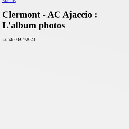
Matchs
Clermont - AC Ajaccio :
L'album photos
Lundi 03/04/2023