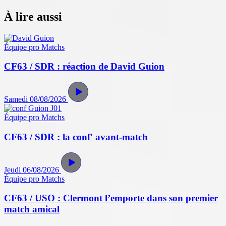
À lire aussi
Équipe pro
Matchs
CF63 / SDR : réaction de David Guion
Samedi 08/08/2026
Équipe pro
Matchs
CF63 / SDR : la conf' avant-match
Jeudi 06/08/2026
Équipe pro
Matchs
CF63 / USO : Clermont l’emporte dans son premier
match amical