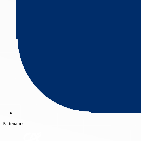
Partenaires