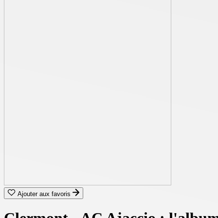
Ajouter aux favoris