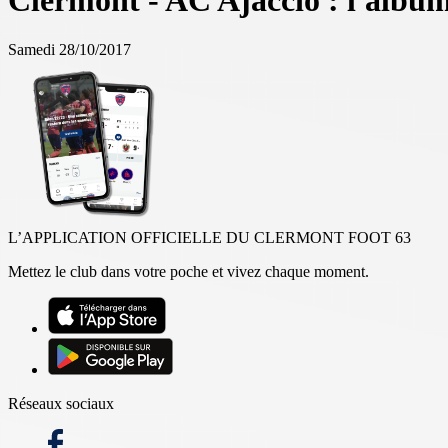
Clermont - AC Ajaccio : l'albu
Samedi 28/10/2017
L’APPLICATION OFFICIELLE DU CLERMONT FOOT 63
Mettez le club dans votre poche et vivez chaque moment.
Réseaux sociaux