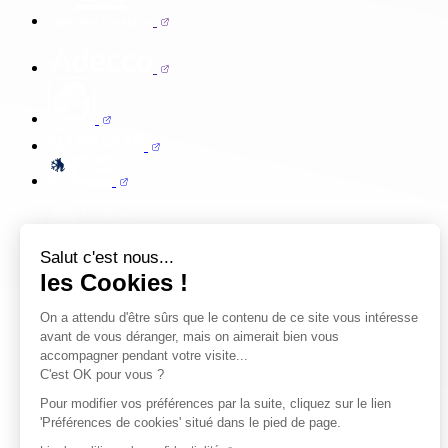
Salut c'est nous...
les Cookies !
On a attendu d'être sûrs que le contenu de ce site vous intéresse
avant de vous déranger, mais on aimerait bien vous
accompagner pendant votre visite...
C'est OK pour vous ?
Pour modifier vos préférences par la suite, cliquez sur le lien
'Préférences de cookies' situé dans le pied de page.