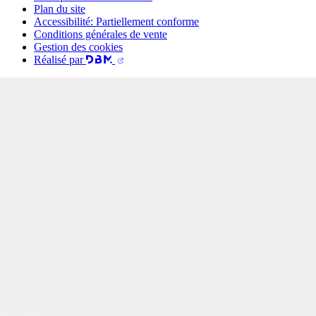
Plan du site
Accessibilité: Partiellement conforme
Conditions générales de vente
Gestion des cookies
Réalisé par