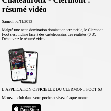
Châteauroux - Clermont :
résumé vidéo
Samedi 02/11/2013
Malgré une nette domination domination territoriale, le Clermont
Foot s'est incliné face à des castelroussins très réalistes (0-3).
Découvrez le résumé vidéo.
L’APPLICATION OFFICIELLE DU CLERMONT FOOT 63
Mettez le club dans votre poche et vivez chaque moment.