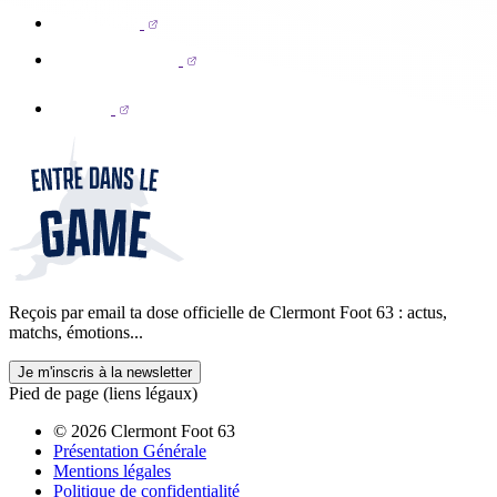
Reçois par email ta dose officielle de Clermont Foot 63 : actus,
matchs, émotions...
Je m'inscris à la newsletter
Pied de page (liens légaux)
© 2026 Clermont Foot 63
Présentation Générale
Mentions légales
Politique de confidentialité