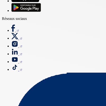
Réseaux sociaux