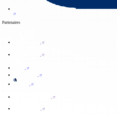
Partenaires