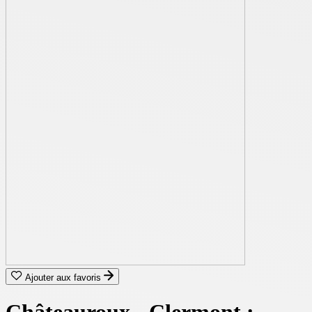
Ajouter aux favoris