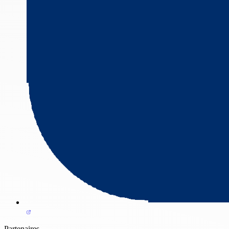
Partenaires