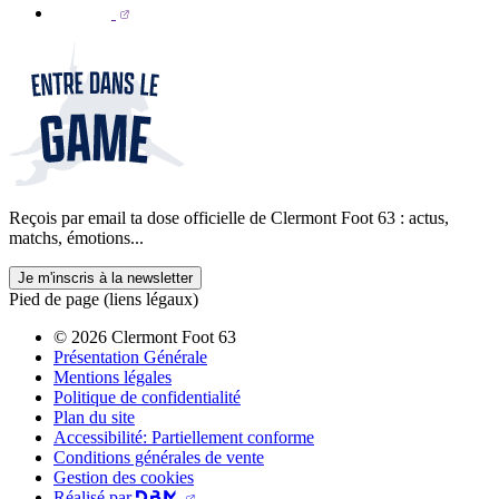
Reçois par email ta dose officielle de Clermont Foot 63 : actus,
matchs, émotions...
Je m'inscris à la newsletter
Pied de page (liens légaux)
© 2026 Clermont Foot 63
Présentation Générale
Mentions légales
Politique de confidentialité
Plan du site
Accessibilité: Partiellement conforme
Conditions générales de vente
Gestion des cookies
Réalisé par