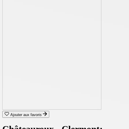
Ajouter aux favoris