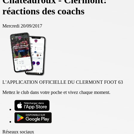
Châteauroux - Clermont:
réactions des coachs
Mercredi 20/09/2017
L’APPLICATION OFFICIELLE DU CLERMONT FOOT 63
Mettez le club dans votre poche et vivez chaque moment.
Réseaux sociaux