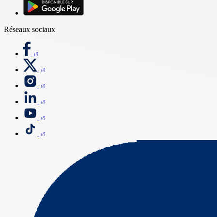
Réseaux sociaux