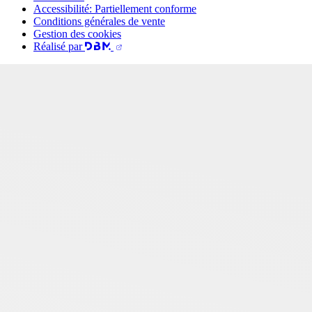
Accessibilité: Partiellement conforme
Conditions générales de vente
Gestion des cookies
Réalisé par