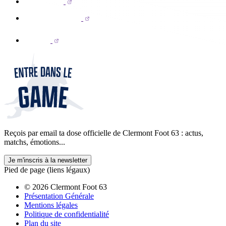
Reçois par email ta dose officielle de Clermont Foot 63 : actus,
matchs, émotions...
Je m'inscris à la newsletter
Pied de page (liens légaux)
© 2026 Clermont Foot 63
Présentation Générale
Mentions légales
Politique de confidentialité
Plan du site