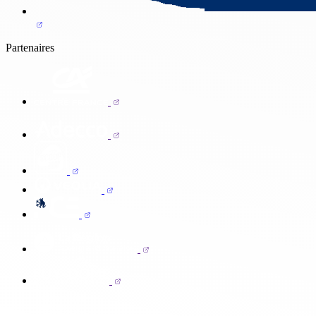
Partenaires