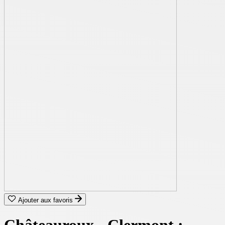
Ajouter aux favoris