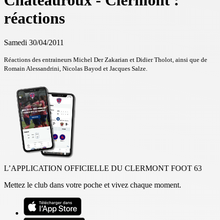
Châteauroux - Clermont :
réactions
Samedi 30/04/2011
Réactions des entraineurs Michel Der Zakarian et Didier Tholot, ainsi que de
Romain Alessandrini, Nicolas Bayod et Jacques Salze.
L’APPLICATION OFFICIELLE DU CLERMONT FOOT 63
Mettez le club dans votre poche et vivez chaque moment.