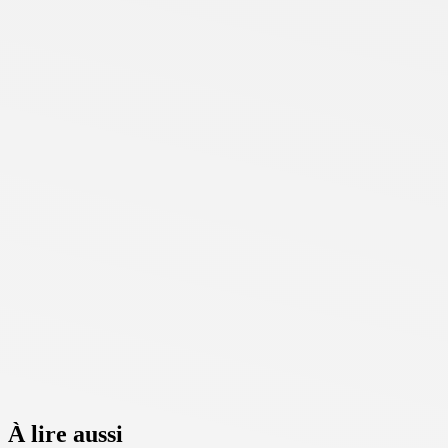
À lire aussi