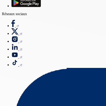
Réseaux sociaux