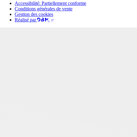
Accessibilité: Partiellement conforme
Conditions générales de vente
Gestion des cookies
Réalisé par