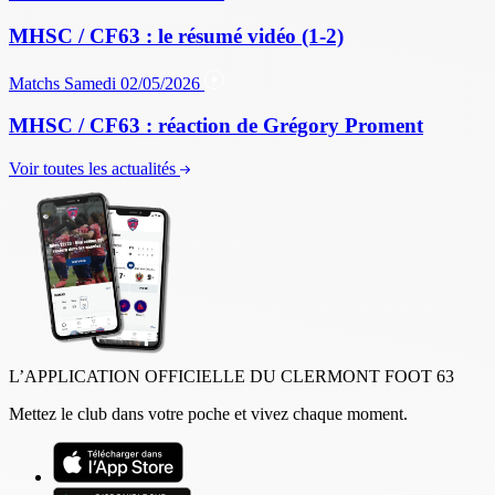
MHSC / CF63 : le résumé vidéo (1-2)
Matchs
Samedi 02/05/2026
MHSC / CF63 : réaction de Grégory Proment
Voir toutes les actualités
L’APPLICATION OFFICIELLE DU CLERMONT FOOT 63
Mettez le club dans votre poche et vivez chaque moment.