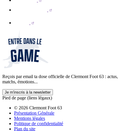
Reçois par email ta dose officielle de Clermont Foot 63 : actus,
matchs, émotions...
Je m'inscris à la newsletter
Pied de page (liens légaux)
© 2026 Clermont Foot 63
Présentation Générale
Mentions légales
Politique de confidentialité
Plan du site