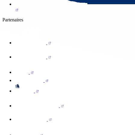
Partenaires