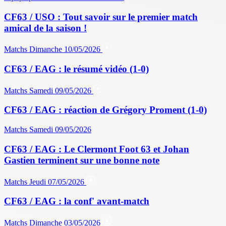
CF63 / USO : Tout savoir sur le premier match
amical de la saison !
Matchs
Dimanche 10/05/2026
CF63 / EAG : le résumé vidéo (1-0)
Matchs
Samedi 09/05/2026
CF63 / EAG : réaction de Grégory Proment (1-0)
Matchs
Samedi 09/05/2026
CF63 / EAG : Le Clermont Foot 63 et Johan
Gastien terminent sur une bonne note
Matchs
Jeudi 07/05/2026
CF63 / EAG : la conf' avant-match
Matchs
Dimanche 03/05/2026