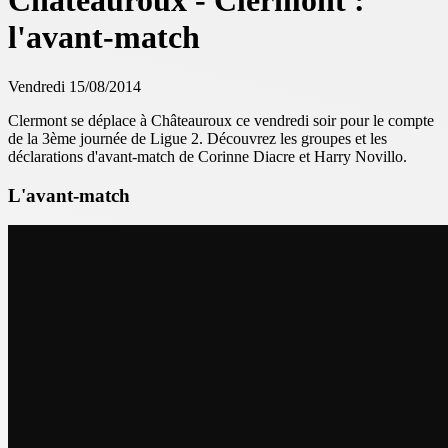
Châteauroux - Clermont :
l'avant-match
Vendredi 15/08/2014
Clermont se déplace à Châteauroux ce vendredi soir pour le compte
de la 3ème journée de Ligue 2. Découvrez les groupes et les
déclarations d'avant-match de Corinne Diacre et Harry Novillo.
L'avant-match