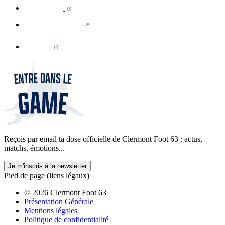
Reçois par email ta dose officielle de Clermont Foot 63 : actus,
matchs, émotions...
Je m'inscris à la newsletter
Pied de page (liens légaux)
© 2026 Clermont Foot 63
Présentation Générale
Mentions légales
Politique de confidentialité