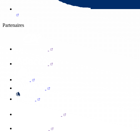
Partenaires