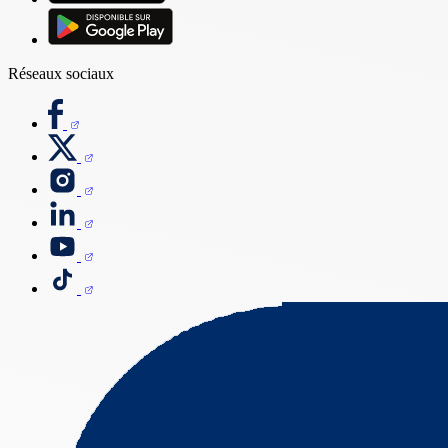
Réseaux sociaux