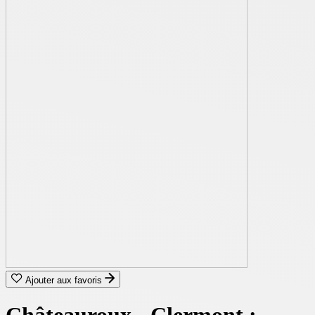
Ajouter aux favoris