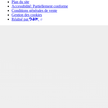
Plan du site
Accessibilité: Partiellement conforme
Conditions générales de vente
Gestion des cookies
Réalisé par