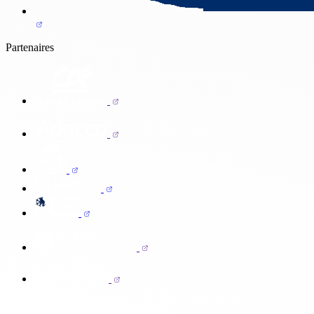
Partenaires