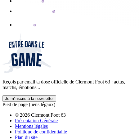
Reçois par email ta dose officielle de Clermont Foot 63 : actus,
matchs, émotions...
Je m'inscris à la newsletter
Pied de page (liens légaux)
© 2026 Clermont Foot 63
Présentation Générale
Mentions légales
Politique de confidentialité
Plan du site