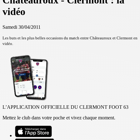
Châteauroux - Clermont : la
vidéo
Samedi 30/04/2011
Les buts et les plus belles occasions du match entre Châteauroux et Clermont en
vidéo.
L’APPLICATION OFFICIELLE DU CLERMONT FOOT 63
Mettez le club dans votre poche et vivez chaque moment.