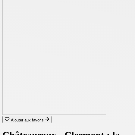
Ajouter aux favoris