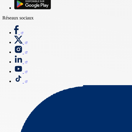
Réseaux sociaux