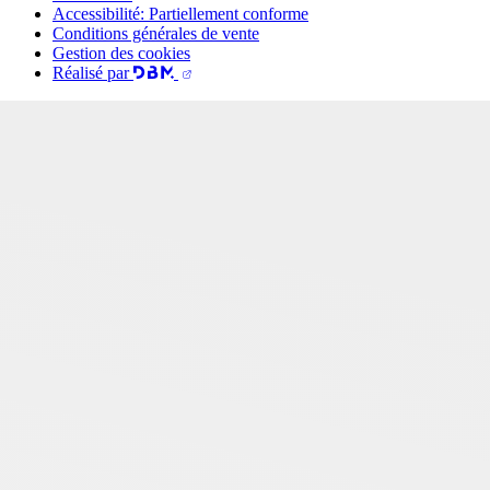
Accessibilité: Partiellement conforme
Conditions générales de vente
Gestion des cookies
Réalisé par